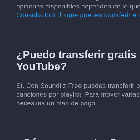
opciones disponibles dependen de lo que 
Consulta todo lo que puedes transferir en
¿Puedo transferir gratis
YouTube?
Sí. Con Soundiiz Free puedes transferir 
canciones por playlist. Para mover varias
necesitas un plan de pago.