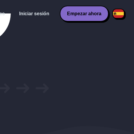
es
Iniciar sesión
Empezar ahora