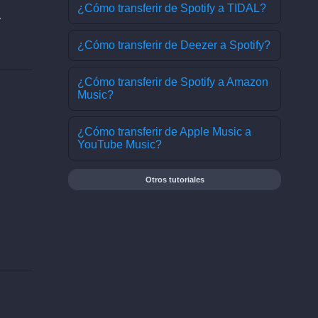
¿Cómo transferir de Spotify a TIDAL?
.
¿Cómo transferir de Deezer a Spotify?
¿Cómo transferir de Spotify a Amazon
Music?
¿Cómo transferir de Apple Music a
YouTube Music?
Otros tutoriales