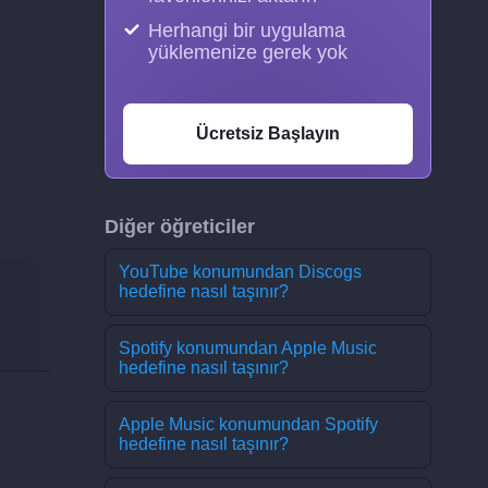
Herhangi bir uygulama
yüklemenize gerek yok
Ücretsiz Başlayın
Diğer öğreticiler
YouTube konumundan Discogs
hedefine nasıl taşınır?
Spotify konumundan Apple Music
hedefine nasıl taşınır?
Apple Music konumundan Spotify
hedefine nasıl taşınır?