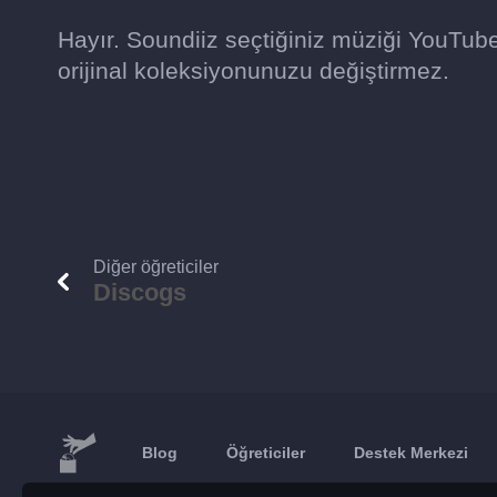
Hayır. Soundiiz seçtiğiniz müziği YouTub
orijinal koleksiyonunuzu değiştirmez.
Diğer öğreticiler
Discogs
Blog
Öğreticiler
Destek Merkezi