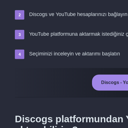
Discogs ve YouTube hesaplarınızı bağlayın
YouTube platformuna aktarmak istediğiniz ça
Seçiminizi inceleyin ve aktarımı başlatın
Discogs - Yo
Discogs platformundan 