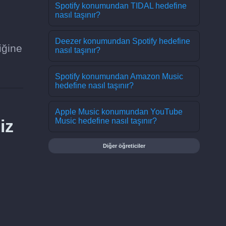
Spotify konumundan TIDAL hedefine
nasıl taşınır?
Deezer konumundan Spotify hedefine
iğine
nasıl taşınır?
Spotify konumundan Amazon Music
hedefine nasıl taşınır?
Apple Music konumundan YouTube
iz
Music hedefine nasıl taşınır?
Diğer öğreticiler