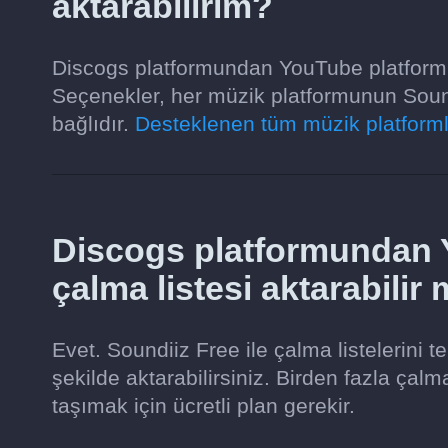
aktarabilirim?
Discogs platformundan YouTube platformuna
Seçenekler, her müzik platformunun Sound
bağlıdır.
Desteklenen tüm müzik platformla
Discogs platformundan 
çalma listesi aktarabilir
Evet. Soundiiz Free ile çalma listelerini 
şekilde aktarabilirsiniz. Birden fazla çalm
taşımak için ücretli plan gerekir.