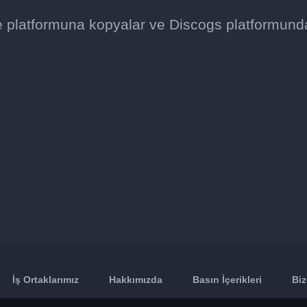
e platformuna kopyalar ve Discogs platformund
İş Ortaklarımız
Hakkımızda
Basın İçerikleri
Biz