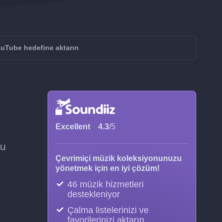
uTube hedefine aktarın
Excellent
4.3
/5
zu
Çevrimiçi müzik koleksiyonunuzu
yönetmek için en iyi çözüm!
46 müzik hizmetleri
destekleniyor
Çalma listelerinizi ve
favorilerinizi aktarın