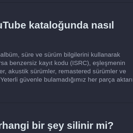
uTube kataloğunda nasıl
 albüm, süre ve sürüm bilgilerini kullanarak
rsa benzersiz kayıt kodu (ISRC), eşleşmenin
sler, akustik sürümler, remastered sürümler ve
r. Yeterli güvenle bulamadığımız her parça aktar
angi bir şey silinir mi?