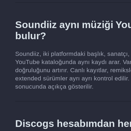
Soundiiz aynı müziği Yo
bulur?
Soundiiz, iki platformdaki başlık, sanatçı,
YouTube kataloğunda aynı kaydı arar. Va
doğruluğunu artırır. Canlı kayıtlar, remik
extended sürümler ayrı ayrı kontrol edili
sonucunda açıkça gösterilir.
Discogs hesabımdan herh