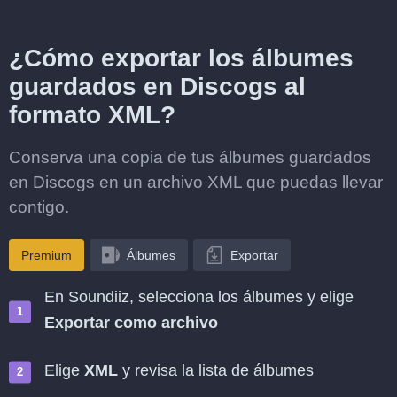
¿Cómo exportar los álbumes
guardados en Discogs al
formato XML?
Conserva una copia de tus álbumes guardados
en Discogs en un archivo XML que puedas llevar
contigo.
Premium
Álbumes
Exportar
En Soundiiz, selecciona los álbumes y elige
Exportar como archivo
Elige
XML
y revisa la lista de álbumes