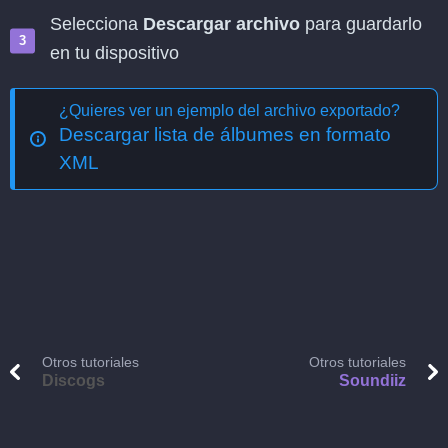
Selecciona
Descargar archivo
para guardarlo
en tu dispositivo
¿Quieres ver un ejemplo del archivo exportado?
Descargar lista de álbumes en formato
XML
Otros tutoriales
Otros tutoriales
Discogs
Soundiiz