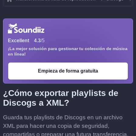
Excellent
4.3
/5
¡La mejor solución para gestionar tu colección de música
en línea!
Empieza de forma gratuita
¿Cómo exportar playlists de
Discogs a XML?
Guarda tus playlists de Discogs en un archivo
XML para hacer una copia de seguridad,
compartirlas o preparar una futura transferencia.