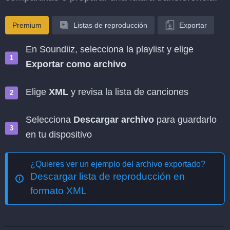
Premium
Listas de reproducción
Exportar
En Soundiiz, selecciona la playlist y elige
Exportar como archivo
Elige
XML
y revisa la lista de canciones
Selecciona
Descargar archivo
para guardarlo
en tu dispositivo
¿Quieres ver un ejemplo del archivo exportado?
Descargar lista de reproducción en
formato XML