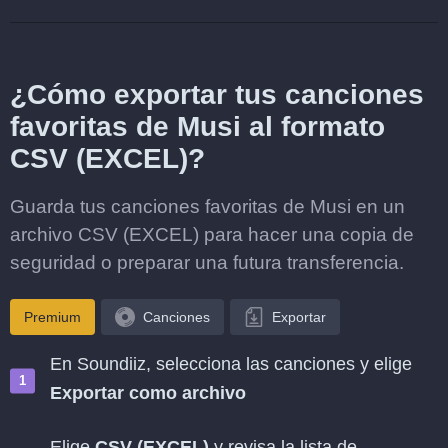
¿Cómo exportar tus canciones
favoritas de Musi al formato
CSV (EXCEL)?
Guarda tus canciones favoritas de Musi en un
archivo CSV (EXCEL) para hacer una copia de
seguridad o preparar una futura transferencia.
Premium
Canciones
Exportar
En Soundiiz, selecciona las canciones y elige
Exportar como archivo
Elige
CSV (EXCEL)
y revisa la lista de