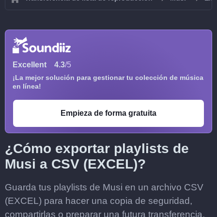
Excellent
4.3
/5
¡La mejor solución para gestionar tu colección de música
en línea!
Empieza de forma gratuita
¿Cómo exportar playlists de
Musi a CSV (EXCEL)?
Guarda tus playlists de Musi en un archivo CSV
(EXCEL) para hacer una copia de seguridad,
compartirlas o preparar una futura transferencia.