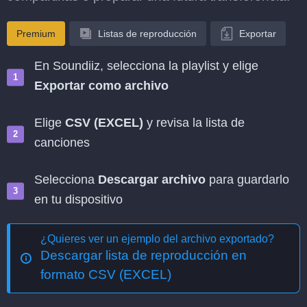
Premium
Listas de reproducción
Exportar
En Soundiiz, selecciona la playlist y elige
Exportar como archivo
Elige
CSV (EXCEL)
y revisa la lista de
canciones
Selecciona
Descargar archivo
para guardarlo
en tu dispositivo
¿Quieres ver un ejemplo del archivo exportado?
Descargar lista de reproducción en
formato CSV (EXCEL)