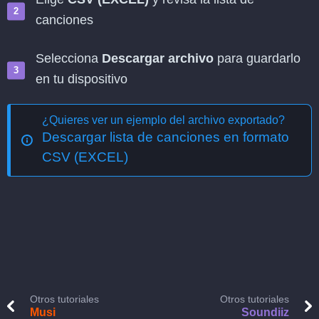
canciones
Selecciona
Descargar archivo
para guardarlo
en tu dispositivo
¿Quieres ver un ejemplo del archivo exportado?
Descargar lista de canciones en formato
CSV (EXCEL)
Otros tutoriales
Otros tutoriales
Musi
Soundiiz