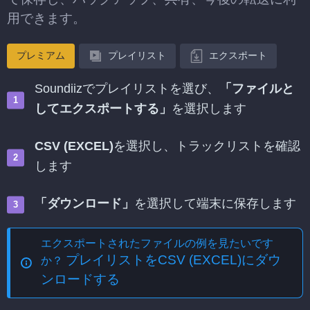
用できます。
プレミアム
プレイリスト
エクスポート
Soundiizでプレイリストを選び、
「ファイルと
してエクスポートする」
を選択します
CSV (EXCEL)
を選択し、トラックリストを確認
します
「ダウンロード」
を選択して端末に保存します
エクスポートされたファイルの例を見たいです
プレイリストをCSV (EXCEL)にダウ
か？
ンロードする