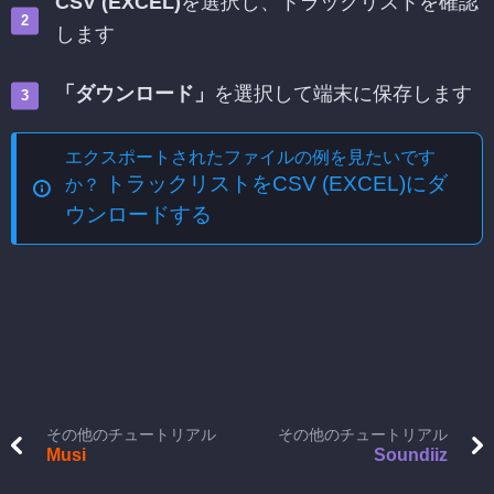
CSV (EXCEL)
を選択し、トラックリストを確認
します
「ダウンロード」
を選択して端末に保存します
エクスポートされたファイルの例を見たいです
トラックリストをCSV (EXCEL)にダ
か？
ウンロードする
その他のチュートリアル
その他のチュートリアル
Musi
Soundiiz