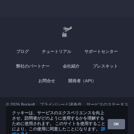
ブログ
チュートリアル
サポートセンター
弊社のパートナー
会社紹介
プレスキット
お問合せ
開発者（API）
© 2026 Brickoft
プライバシーと諸条件
サービスのステータス
クッキーは、サービスのエクスペリエンスを向上
させ、訪問者がどのように使用するかを理解する
App Store
Google Play
ために使用されます。 このサイトを使用すること
OK
により、この使用に同意したことになります。
詳