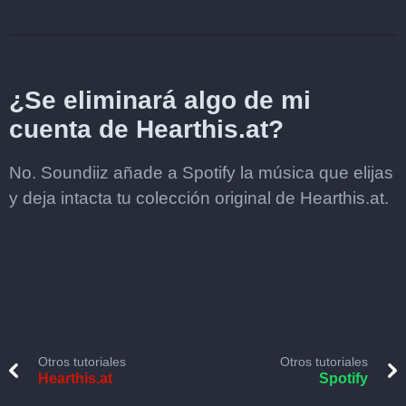
¿Se eliminará algo de mi
cuenta de Hearthis.at?
No. Soundiiz añade a Spotify la música que elijas
y deja intacta tu colección original de Hearthis.at.
Otros tutoriales
Otros tutoriales
Hearthis.at
Spotify