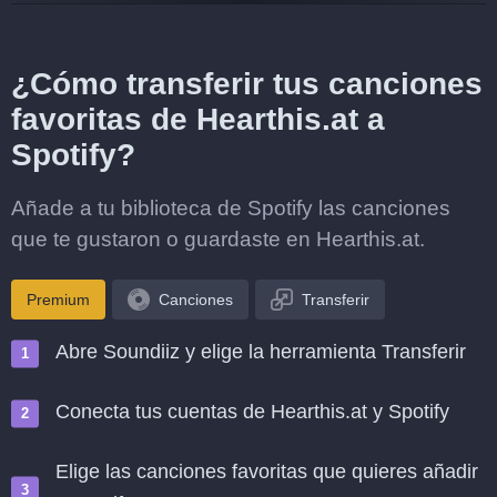
¿Cómo transferir tus canciones
favoritas de Hearthis.at a
Spotify?
Añade a tu biblioteca de Spotify las canciones
que te gustaron o guardaste en Hearthis.at.
Premium
Canciones
Transferir
Abre Soundiiz y elige la herramienta Transferir
Conecta tus cuentas de Hearthis.at y Spotify
Elige las canciones favoritas que quieres añadir