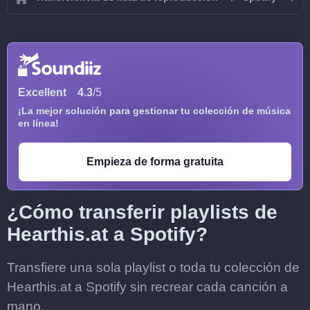
Excellent
4.3
/5
¡La mejor solución para gestionar tu colección de música
en línea!
Empieza de forma gratuita
¿Cómo transferir playlists de
Hearthis.at a Spotify?
Transfiere una sola playlist o toda tu colección de
Hearthis.at a Spotify sin recrear cada canción a
mano.