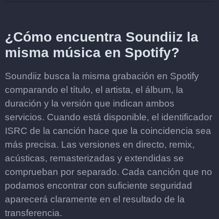
¿Cómo encuentra Soundiiz la
misma música en Spotify?
Soundiiz busca la misma grabación en Spotify
comparando el título, el artista, el álbum, la
duración y la versión que indican ambos
servicios. Cuando está disponible, el identificador
ISRC de la canción hace que la coincidencia sea
más precisa. Las versiones en directo, remix,
acústicas, remasterizadas y extendidas se
comprueban por separado. Cada canción que no
podamos encontrar con suficiente seguridad
aparecerá claramente en el resultado de la
transferencia.