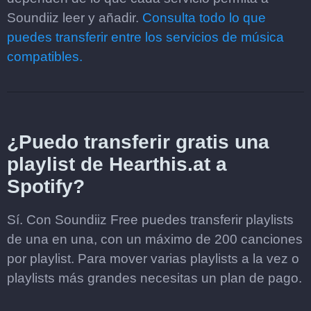
Soundiiz leer y añadir.
Consulta todo lo que
puedes transferir entre los servicios de música
compatibles.
¿Puedo transferir gratis una
playlist de Hearthis.at a
Spotify?
Sí. Con Soundiiz Free puedes transferir playlists
de una en una, con un máximo de 200 canciones
por playlist. Para mover varias playlists a la vez o
playlists más grandes necesitas un plan de pago.