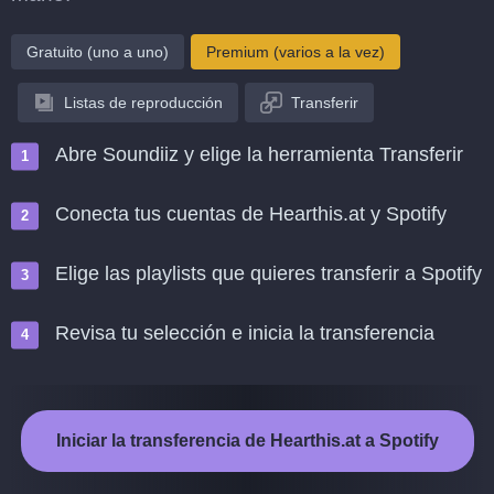
Gratuito (uno a uno)
Premium (varios a la vez)
Listas de reproducción
Transferir
Abre Soundiiz y elige la herramienta Transferir
Conecta tus cuentas de Hearthis.at y Spotify
Elige las playlists que quieres transferir a Spotify
Revisa tu selección e inicia la transferencia
Iniciar la transferencia de Hearthis.at a Spotify