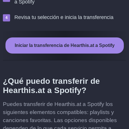
a Spotify
Revisa tu selección e inicia la transferencia
Iniciar la transferencia de Hearthis.at a Spotify
¿Qué puedo transferir de
Hearthis.at a Spotify?
Puedes transferir de Hearthis.at a Spotify los
siguientes elementos compatibles: playlists y
canciones favoritas. Las opciones disponibles
dependen de lo que cada servicio permita a