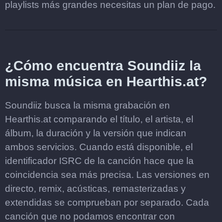
playlists más grandes necesitas un plan de pago.
¿Cómo encuentra Soundiiz la
misma música en Hearthis.at?
Soundiiz busca la misma grabación en
Hearthis.at comparando el título, el artista, el
álbum, la duración y la versión que indican
ambos servicios. Cuando está disponible, el
identificador ISRC de la canción hace que la
coincidencia sea más precisa. Las versiones en
directo, remix, acústicas, remasterizadas y
extendidas se comprueban por separado. Cada
canción que no podamos encontrar con