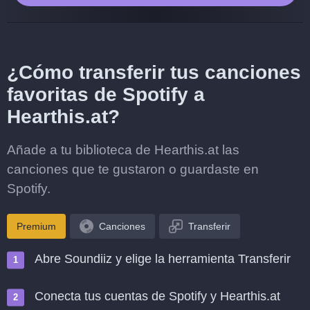
¿Cómo transferir tus canciones
favoritas de Spotify a
Hearthis.at?
Añade a tu biblioteca de Hearthis.at las
canciones que te gustaron o guardaste en
Spotify.
Premium
Canciones
Transferir
Abre Soundiiz y elige la herramienta Transferir
Conecta tus cuentas de Spotify y Hearthis.at