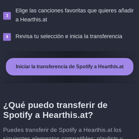
Elige las canciones favoritas que quieres añadir
a Hearthis.at
Revisa tu selección e inicia la transferencia
Iniciar la transferencia de Spotify a Hearthis.at
¿Qué puedo transferir de
Spotify a Hearthis.at?
Puedes transferir de Spotify a Hearthis.at los
siguientes elementos compatibles: playlists y