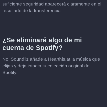
suficiente seguridad aparecerá claramente en el
resultado de la transferencia.
¿Se eliminará algo de mi
cuenta de Spotify?
No. Soundiiz añade a Hearthis.at la música que
elijas y deja intacta tu colección original de
Spotify.