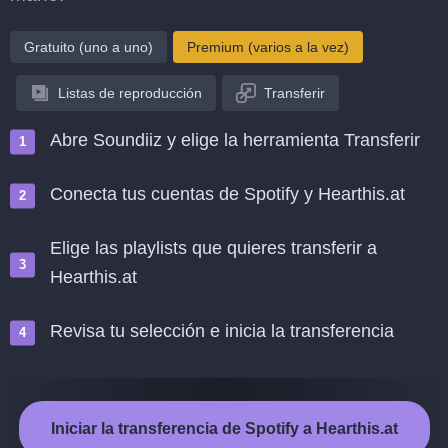
Gratuito (uno a uno)
Premium (varios a la vez)
Listas de reproducción
Transferir
Abre Soundiiz y elige la herramienta Transferir
Conecta tus cuentas de Spotify y Hearthis.at
Elige las playlists que quieres transferir a
Hearthis.at
Revisa tu selección e inicia la transferencia
Iniciar la transferencia de Spotify a Hearthis.at