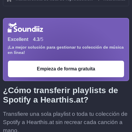
Excellent
4.3
/5
¡La mejor solución para gestionar tu colección de música
en línea!
Empieza de forma gratuita
¿Cómo transferir playlists de
Spotify a Hearthis.at?
Transfiere una sola playlist o toda tu colección de
Spotify a Hearthis.at sin recrear cada canción a
mano.