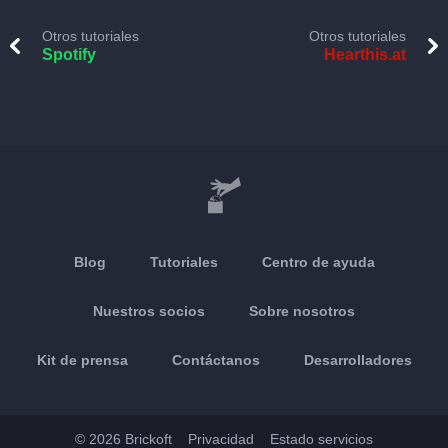
Otros tutoriales
Otros tutoriales
Spotify
Hearthis.at
Blog
Tutoriales
Centro de ayuda
Nuestros socios
Sobre nosotros
Kit de prensa
Contáctanos
Desarrolladores
© 2026 Brickoft
Privacidad
Estado servicios