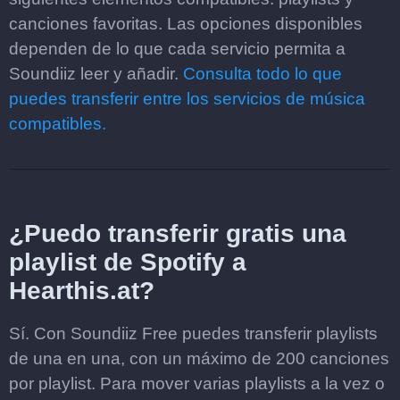
canciones favoritas. Las opciones disponibles
dependen de lo que cada servicio permita a
Soundiiz leer y añadir.
Consulta todo lo que
puedes transferir entre los servicios de música
compatibles.
¿Puedo transferir gratis una
playlist de Spotify a
Hearthis.at?
Sí. Con Soundiiz Free puedes transferir playlists
de una en una, con un máximo de 200 canciones
por playlist. Para mover varias playlists a la vez o