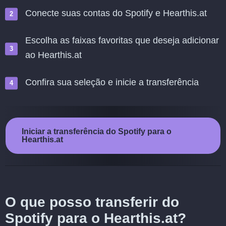
Conecte suas contas do Spotify e Hearthis.at
Escolha as faixas favoritas que deseja adicionar
ao Hearthis.at
Confira sua seleção e inicie a transferência
Iniciar a transferência do Spotify para o
Hearthis.at
O que posso transferir do
Spotify para o Hearthis.at?