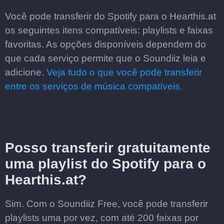
Você pode transferir do Spotify para o Hearthis.at
os seguintes itens compatíveis: playlists e faixas
favoritas. As opções disponíveis dependem do
que cada serviço permite que o Soundiiz leia e
adicione.
Veja tudo o que você pode transferir
entre os serviços de música compatíveis.
Posso transferir gratuitamente
uma playlist do Spotify para o
Hearthis.at?
Sim. Com o Soundiiz Free, você pode transferir
playlists uma por vez, com até 200 faixas por