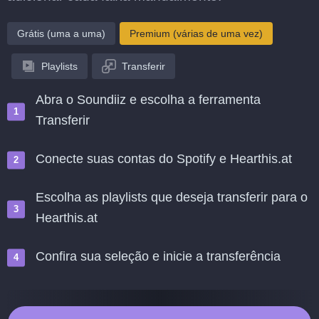
Grátis (uma a uma)
Premium (várias de uma vez)
Playlists
Transferir
Abra o Soundiiz e escolha a ferramenta
Transferir
Conecte suas contas do Spotify e Hearthis.at
Escolha as playlists que deseja transferir para o
Hearthis.at
Confira sua seleção e inicie a transferência