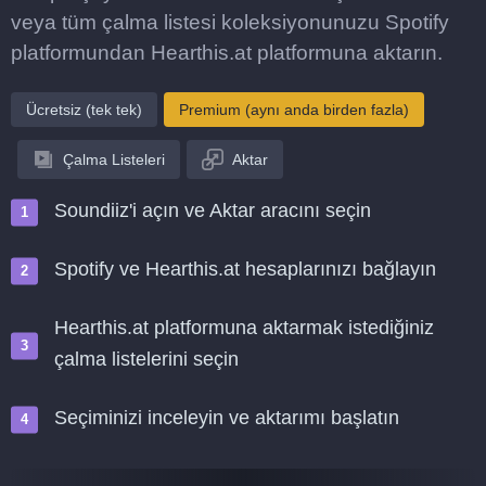
veya tüm çalma listesi koleksiyonunuzu Spotify
platformundan Hearthis.at platformuna aktarın.
Ücretsiz (tek tek)
Premium (aynı anda birden fazla)
Çalma Listeleri
Aktar
Soundiiz'i açın ve Aktar aracını seçin
Spotify ve Hearthis.at hesaplarınızı bağlayın
Hearthis.at platformuna aktarmak istediğiniz
çalma listelerini seçin
Seçiminizi inceleyin ve aktarımı başlatın