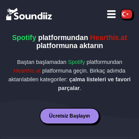
Spotify
platformundan
Hearthis.at
platformuna aktarın
Baştan başlamadan
Spotify
platformundan
Hearthis.at
platformuna geçin. Birkaç adımda
aktarılabilen kategoriler:
çalma listeleri ve favori
parçalar
.
Ücretsiz Başlayın