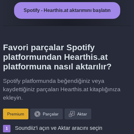
Spotify - Hearthis.at aktarımını başlatın
Favori parçalar Spotify
platformundan Hearthis.at
platformuna nasıl aktarılır?
Spotify platformunda beğendiğiniz veya
kaydettiğiniz parçaları Hearthis.at kitaplığınıza
ekleyin.
Premium
Parçalar
Aktar
Soundiiz'i açın ve Aktar aracını seçin