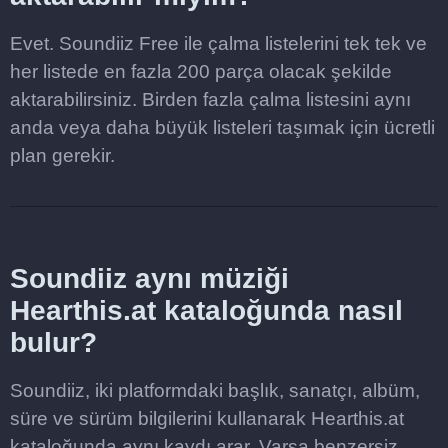
Evet. Soundiiz Free ile çalma listelerini tek tek ve
her listede en fazla 200 parça olacak şekilde
aktarabilirsiniz. Birden fazla çalma listesini aynı
anda veya daha büyük listeleri taşımak için ücretli
plan gerekir.
Soundiiz aynı müziği
Hearthis.at kataloğunda nasıl
bulur?
Soundiiz, iki platformdaki başlık, sanatçı, albüm,
süre ve sürüm bilgilerini kullanarak Hearthis.at
kataloğunda aynı kaydı arar. Varsa benzersiz