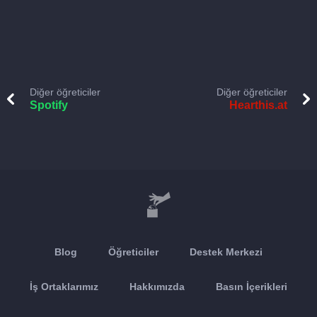
Diğer öğreticiler
Diğer öğreticiler
Spotify
Hearthis.at
Blog
Öğreticiler
Destek Merkezi
İş Ortaklarımız
Hakkımızda
Basın İçerikleri