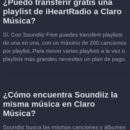
¿Puedo transferir gratis una
playlist de iHeartRadio a Claro
Música?
Sí. Con Soundiiz Free puedes transferir playlists
de una en una, con un máximo de 200 canciones
por playlist. Para mover varias playlists a la vez o
playlists más grandes necesitas un plan de pago.
¿Cómo encuentra Soundiiz la
misma música en Claro
Música?
Soundiiz busca las mismas canciones y álbumes