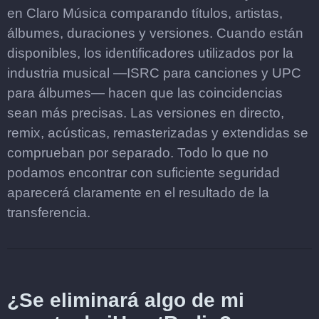
en Claro Música comparando títulos, artistas,
álbumes, duraciones y versiones. Cuando están
disponibles, los identificadores utilizados por la
industria musical —ISRC para canciones y UPC
para álbumes— hacen que las coincidencias
sean más precisas. Las versiones en directo,
remix, acústicas, remasterizadas y extendidas se
comprueban por separado. Todo lo que no
podamos encontrar con suficiente seguridad
aparecerá claramente en el resultado de la
transferencia.
¿Se eliminará algo de mi