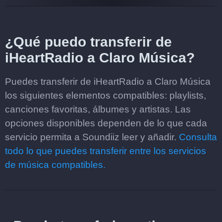
¿Qué puedo transferir de
iHeartRadio a Claro Música?
Puedes transferir de iHeartRadio a Claro Música
los siguientes elementos compatibles: playlists,
canciones favoritas, álbumes y artistas. Las
opciones disponibles dependen de lo que cada
servicio permita a Soundiiz leer y añadir.
Consulta
todo lo que puedes transferir entre los servicios
de música compatibles.