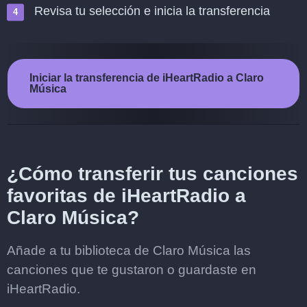
Revisa tu selección e inicia la transferencia
Iniciar la transferencia de iHeartRadio a Claro
Música
¿Cómo transferir tus canciones
favoritas de iHeartRadio a
Claro Música?
Añade a tu biblioteca de Claro Música las
canciones que te gustaron o guardaste en
iHeartRadio.