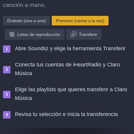
canción a mano.
Gratuito (uno a uno)
Premium (varios a la vez)
Listas de reproducción
Transferir
Abre Soundiiz y elige la herramienta Transferir
Conecta tus cuentas de iHeartRadio y Claro
Música
Elige las playlists que quieres transferir a Claro
Música
Revisa tu selección e inicia la transferencia