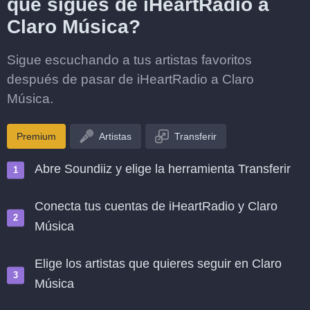
que sigues de iHeartRadio a
Claro Música?
Sigue escuchando a tus artistas favoritos
después de pasar de iHeartRadio a Claro
Música.
Premium
Artistas
Transferir
Abre Soundiiz y elige la herramienta Transferir
Conecta tus cuentas de iHeartRadio y Claro
Música
Elige los artistas que quieres seguir en Claro
Música