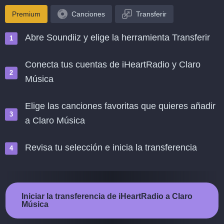
Premium
Canciones
Transferir
Abre Soundiiz y elige la herramienta Transferir
Conecta tus cuentas de iHeartRadio y Claro
Música
Elige las canciones favoritas que quieres añadir
a Claro Música
Revisa tu selección e inicia la transferencia
Iniciar la transferencia de iHeartRadio a Claro
Música