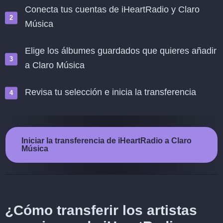
Conecta tus cuentas de iHeartRadio y Claro
Música
Elige los álbumes guardados que quieres añadir
a Claro Música
Revisa tu selección e inicia la transferencia
Iniciar la transferencia de iHeartRadio a Claro
Música
¿Cómo transferir los artistas