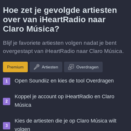
Hoe zet je gevolgde artiesten
over van iHeartRadio naar
Claro Música?
Blijf je favoriete artiesten volgen nadat je bent
overgestapt van iHeartRadio naar Claro Música.
Premium
Artiesten
Overdragen
Open Soundiiz en kies de tool Overdragen
Koppel je account op iHeartRadio en Claro
Música
Kies de artiesten die je op Claro Música wilt
volgen