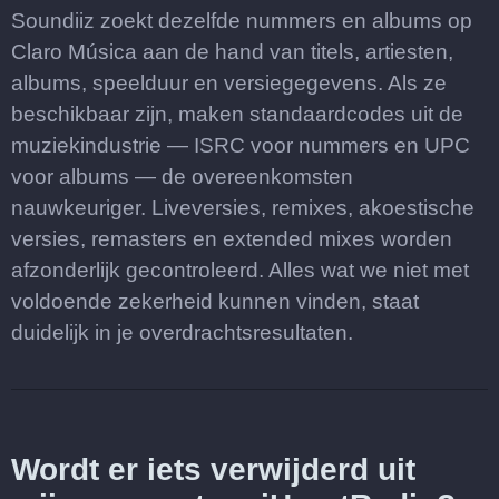
Soundiiz zoekt dezelfde nummers en albums op
Claro Música aan de hand van titels, artiesten,
albums, speelduur en versiegegevens. Als ze
beschikbaar zijn, maken standaardcodes uit de
muziekindustrie — ISRC voor nummers en UPC
voor albums — de overeenkomsten
nauwkeuriger. Liveversies, remixes, akoestische
versies, remasters en extended mixes worden
afzonderlijk gecontroleerd. Alles wat we niet met
voldoende zekerheid kunnen vinden, staat
duidelijk in je overdrachtsresultaten.
Wordt er iets verwijderd uit