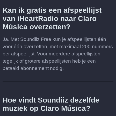
Kan ik gratis een afspeellijst
van iHeartRadio naar Claro
Música overzetten?
Ja. Met Soundiiz Free kun je afspeellijsten één
voor één overzetten, met maximaal 200 nummers
per afspeellijst. Voor meerdere afspeellijsten
tegelijk of grotere afspeellijsten heb je een
betaald abonnement nodig.
Hoe vindt Soundiiz dezelfde
muziek op Claro Música?