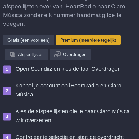
afspeellijsten over van iHeartRadio naar Claro
Música zonder elk nummer handmatig toe te
voegen.
Gratis (een voor een)
Premium (meerdere tegelijk)
Afspeellijsten
Overdragen
Open Soundiiz en kies de tool Overdragen
Koppel je account op iHeartRadio en Claro
Música
Kies de afspeellijsten die je naar Claro Música
wilt overzetten
Controleer je selectie en start de overdracht