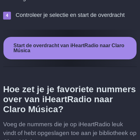
Controleer je selectie en start de overdracht
Start de overdracht van iHeartRadio naar Claro
Música
Hoe zet je je favoriete nummers
over van iHeartRadio naar
Claro Música?
Voeg de nummers die je op iHeartRadio leuk
vindt of hebt opgeslagen toe aan je bibliotheek op