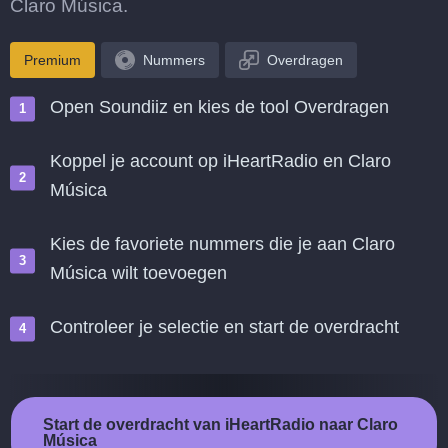
Claro Música.
Premium
Nummers
Overdragen
Open Soundiiz en kies de tool Overdragen
Koppel je account op iHeartRadio en Claro
Música
Kies de favoriete nummers die je aan Claro
Música wilt toevoegen
Controleer je selectie en start de overdracht
Start de overdracht van iHeartRadio naar Claro
Música