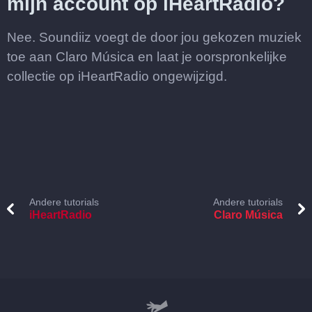
mijn account op iHeartRadio?
Nee. Soundiiz voegt de door jou gekozen muziek
toe aan Claro Música en laat je oorspronkelijke
collectie op iHeartRadio ongewijzigd.
Andere tutorials
Andere tutorials
iHeartRadio
Claro Música