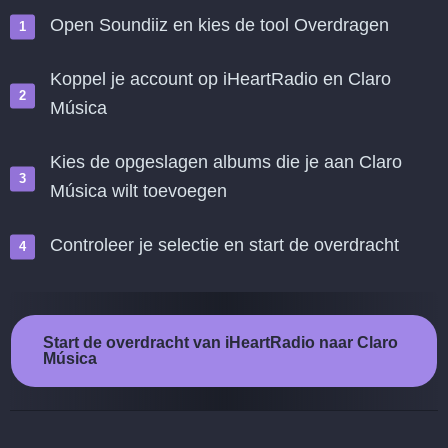
Open Soundiiz en kies de tool Overdragen
Koppel je account op iHeartRadio en Claro
Música
Kies de opgeslagen albums die je aan Claro
Música wilt toevoegen
Controleer je selectie en start de overdracht
Start de overdracht van iHeartRadio naar Claro
Música