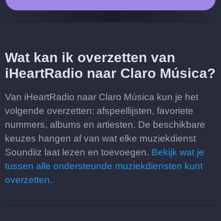
Wat kan ik overzetten van
iHeartRadio naar Claro Música?
Van iHeartRadio naar Claro Música kun je het
volgende overzetten: afspeellijsten, favoriete
nummers, albums en artiesten. De beschikbare
keuzes hangen af van wat elke muziekdienst
Soundiiz laat lezen en toevoegen.
Bekijk wat je
tussen alle ondersteunde muziekdiensten kunt
overzetten.