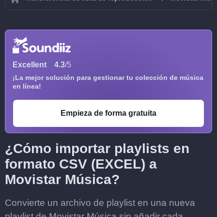
Excellent
4.3
/5
¡La mejor solución para gestionar tu colección de música
en línea!
Empieza de forma gratuita
¿Cómo importar playlists en
formato CSV (EXCEL) a
Movistar Música?
Convierte un archivo de playlist en una nueva
playlist de Movistar Música sin añadir cada