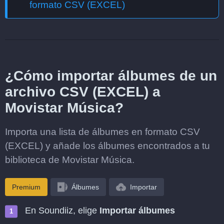
formato CSV (EXCEL)
¿Cómo importar álbumes de un
archivo CSV (EXCEL) a
Movistar Música?
Importa una lista de álbumes en formato CSV
(EXCEL) y añade los álbumes encontrados a tu
biblioteca de Movistar Música.
Premium
Álbumes
Importar
En Soundiiz, elige
Importar álbumes