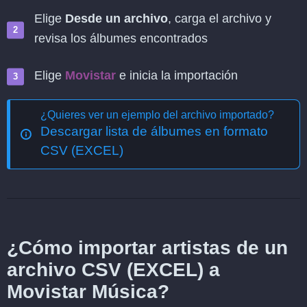
Elige
Desde un archivo
, carga el archivo y
revisa los álbumes encontrados
Elige
Movistar
e inicia la importación
¿Quieres ver un ejemplo del archivo importado?
Descargar lista de álbumes en formato
CSV (EXCEL)
¿Cómo importar artistas de un
archivo CSV (EXCEL) a
Movistar Música?