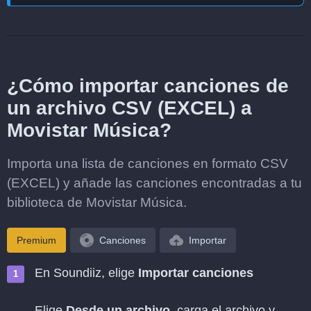
¿Cómo importar canciones de
un archivo CSV (EXCEL) a
Movistar Música?
Importa una lista de canciones en formato CSV
(EXCEL) y añade las canciones encontradas a tu
biblioteca de Movistar Música.
Premium
Canciones
Importar
En Soundiiz, elige
Importar canciones
Elige
Desde un archivo
, carga el archivo y