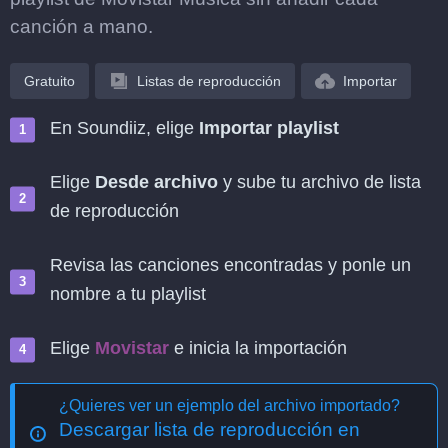
canción a mano.
Gratuito
Listas de reproducción
Importar
En Soundiiz, elige
Importar playlist
Elige
Desde archivo
y sube tu archivo de lista
de reproducción
Revisa las canciones encontradas y ponle un
nombre a tu playlist
Elige
Movistar
e inicia la importación
¿Quieres ver un ejemplo del archivo importado?
Descargar lista de reproducción en