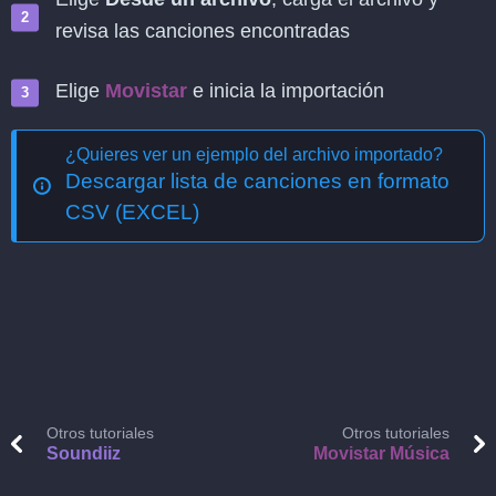
revisa las canciones encontradas
Elige
Movistar
e inicia la importación
¿Quieres ver un ejemplo del archivo importado?
Descargar lista de canciones en formato
CSV (EXCEL)
Otros tutoriales
Otros tutoriales
Soundiiz
Movistar Música