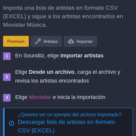
Importa una lista de artistas en formato CSV
(EXCEL) y sigue a los artistas encontrados en
Movistar Música.
Premium
Artistas
Importar
En Soundiiz, elige
Importar artistas
Elige
Desde un archivo
, carga el archivo y
revisa los artistas encontrados
Elige
Movistar
e inicia la importación
¿Quieres ver un ejemplo del archivo importado?
Descargar lista de artistas en formato
CSV (EXCEL)