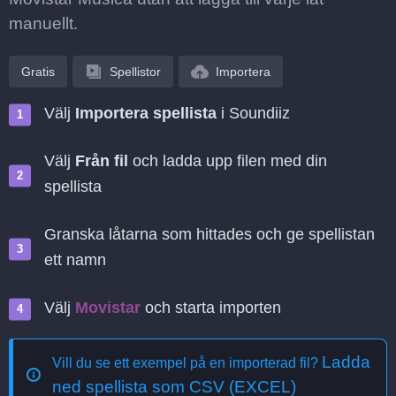
manuellt.
Gratis
Spellistor
Importera
Välj
Importera spellista
i Soundiiz
Välj
Från fil
och ladda upp filen med din
spellista
Granska låtarna som hittades och ge spellistan
ett namn
Välj
Movistar
och starta importen
Ladda
Vill du se ett exempel på en importerad fil?
ned spellista som CSV (EXCEL)