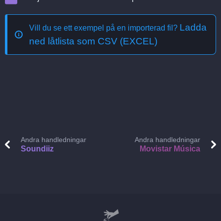
Ladda
Vill du se ett exempel på en importerad fil?
ned låtlista som CSV (EXCEL)
Andra handledningar
Andra handledningar
Soundiiz
Movistar Música