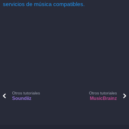
servicios de música compatibles.
Otros tutoriales
Otros tutoriales
Soundiiz
MusicBrainz