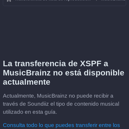
La transferencia de XSPF a
MusicBrainz no está disponible
actualmente
Actualmente, MusicBrainz no puede recibir a
través de Soundiiz el tipo de contenido musical
utilizado en esta guía.
Consulta todo lo que puedes transferir entre los