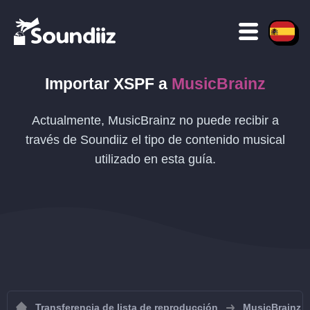
Importar
XSPF
a
MusicBrainz
Actualmente, MusicBrainz no puede recibir a
través de Soundiiz el tipo de contenido musical
utilizado en esta guía.
Transferencia de lista de reproducción
MusicBrainz