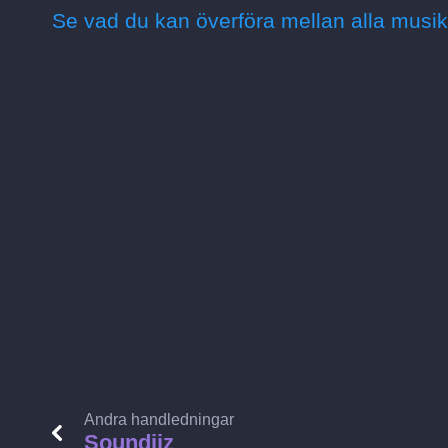
Se vad du kan överföra mellan alla musik
Andra handledningar
Soundiiz