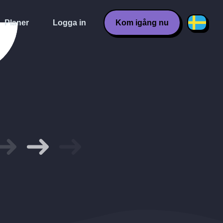
Planer
Logga in
Kom igång nu