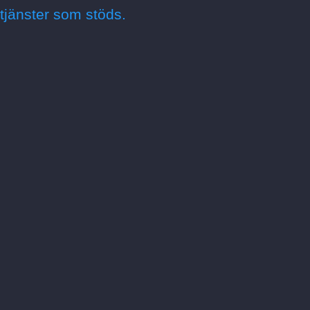
tjänster som stöds.