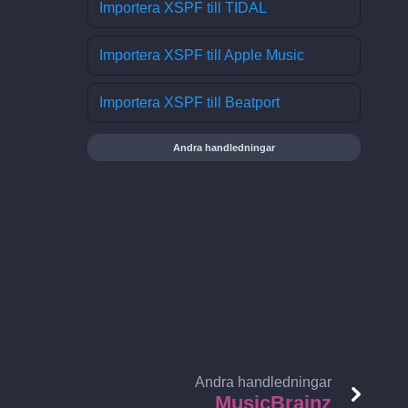
Importera XSPF till TIDAL
Importera XSPF till Apple Music
Importera XSPF till Beatport
Andra handledningar
Andra handledningar
MusicBrainz