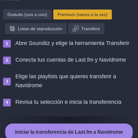
Gratuito (uno a uno)
Premium (varios a la vez)
Listas de reproducción
Transferir
Abre Soundiiz y elige la herramienta Transferir
Conecta tus cuentas de Last.fm y Navidrome
Elige las playlists que quieres transferir a
Navidrome
Revisa tu selección e inicia la transferencia
Iniciar la transferencia de Last.fm a Navidrome