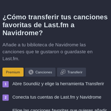
¿Cómo transferir tus canciones
favoritas de Last.fm a
Navidrome?
Añade a tu biblioteca de Navidrome las
canciones que te gustaron o guardaste en
Last.fm.
Premium
Canciones
Transferir
Abre Soundiiz y elige la herramienta Transferir
Conecta tus cuentas de Last.fm y Navidrome
Elige las canciones favoritas que quieres añadir