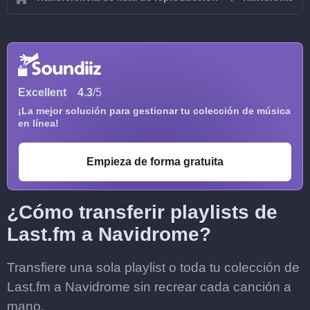
Excellent
4.3
/5
¡La mejor solución para gestionar tu colección de música
en línea!
Empieza de forma gratuita
¿Cómo transferir playlists de
Last.fm a Navidrome?
Transfiere una sola playlist o toda tu colección de
Last.fm a Navidrome sin recrear cada canción a
mano.