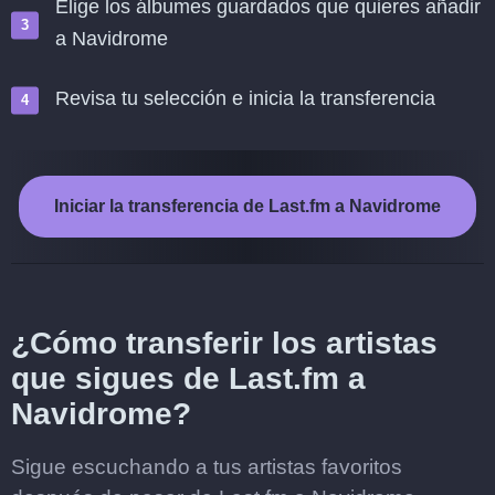
Elige los álbumes guardados que quieres añadir
a Navidrome
Revisa tu selección e inicia la transferencia
Iniciar la transferencia de Last.fm a Navidrome
¿Cómo transferir los artistas
que sigues de Last.fm a
Navidrome?
Sigue escuchando a tus artistas favoritos