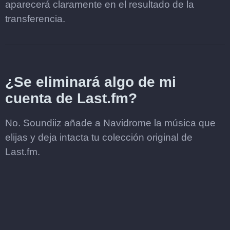
aparecerá claramente en el resultado de la
transferencia.
¿Se eliminará algo de mi
cuenta de Last.fm?
No. Soundiiz añade a Navidrome la música que
elijas y deja intacta tu colección original de
Last.fm.