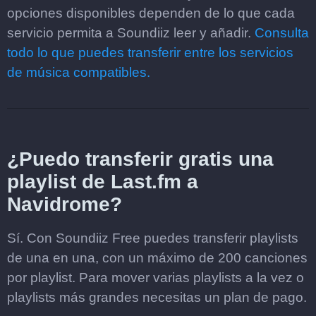
opciones disponibles dependen de lo que cada
servicio permita a Soundiiz leer y añadir.
Consulta
todo lo que puedes transferir entre los servicios
de música compatibles.
¿Puedo transferir gratis una
playlist de Last.fm a
Navidrome?
Sí. Con Soundiiz Free puedes transferir playlists
de una en una, con un máximo de 200 canciones
por playlist. Para mover varias playlists a la vez o
playlists más grandes necesitas un plan de pago.