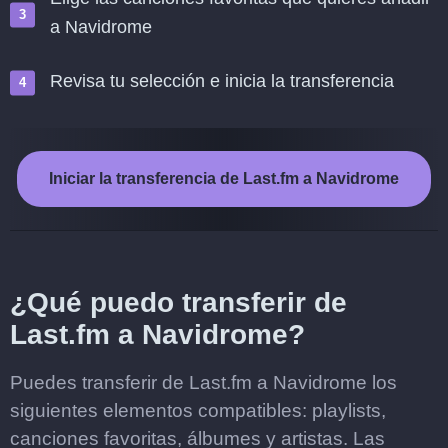
a Navidrome
Revisa tu selección e inicia la transferencia
Iniciar la transferencia de Last.fm a Navidrome
¿Qué puedo transferir de
Last.fm a Navidrome?
Puedes transferir de Last.fm a Navidrome los
siguientes elementos compatibles: playlists,
canciones favoritas, álbumes y artistas. Las