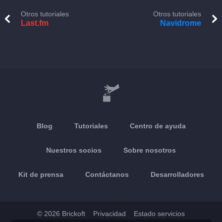
Otros tutoriales
Otros tutoriales
Last.fm
Navidrome
Blog
Tutoriales
Centro de ayuda
Nuestros socios
Sobre nosotros
Kit de prensa
Contáctanos
Desarrolladores
© 2026 Brickoft
Privacidad
Estado servicios