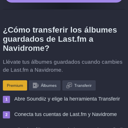
¿Cómo transferir los álbumes
guardados de Last.fm a
Navidrome?
Llévate tus álbumes guardados cuando cambies
de Last.fm a Navidrome.
Premium
Álbumes
Transferir
Abre Soundiiz y elige la herramienta Transferir
Conecta tus cuentas de Last.fm y Navidrome