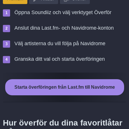
Öppna Soundiiz och välj verktyget Överför
Anslut dina Last.fm- och Navidrome-konton
Välj artisterna du vill följa på Navidrome
Granska ditt val och starta överföringen
Starta överföringen från Last.fm till Navidrome
Hur överför du dina favoritlåtar