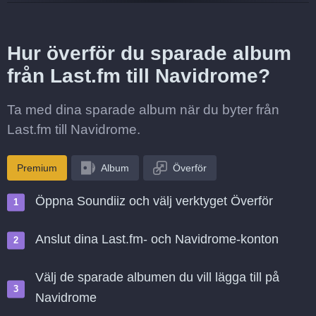
Hur överför du sparade album
från Last.fm till Navidrome?
Ta med dina sparade album när du byter från
Last.fm till Navidrome.
Premium
Album
Överför
Öppna Soundiiz och välj verktyget Överför
Anslut dina Last.fm- och Navidrome-konton
Välj de sparade albumen du vill lägga till på
Navidrome