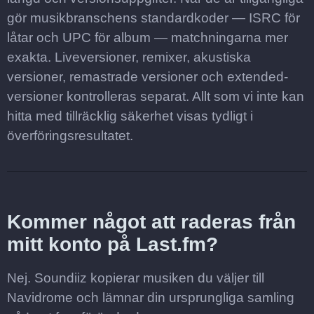
gör musikbranschens standardkoder — ISRC för
låtar och UPC för album — matchningarna mer
exakta. Liveversioner, remixer, akustiska
versioner, remastrade versioner och extended-
versioner kontrolleras separat. Allt som vi inte kan
hitta med tillräcklig säkerhet visas tydligt i
överföringsresultatet.
Kommer något att raderas från
mitt konto på Last.fm?
Nej. Soundiiz kopierar musiken du väljer till
Navidrome och lämnar din ursprungliga samling