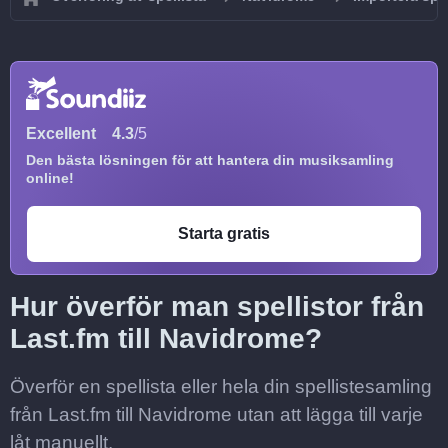
Excellent
4.3
/5
Den bästa lösningen för att hantera din musiksamling
online!
Starta gratis
Hur överför man spellistor från
Last.fm till Navidrome?
Överför en spellista eller hela din spellistesamling
från Last.fm till Navidrome utan att lägga till varje
låt manuellt.