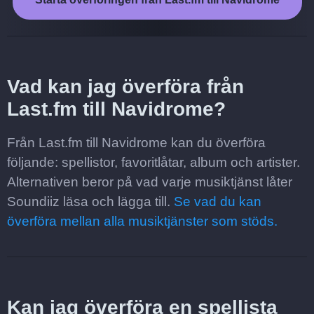
Vad kan jag överföra från
Last.fm till Navidrome?
Från Last.fm till Navidrome kan du överföra
följande: spellistor, favoritlåtar, album och artister.
Alternativen beror på vad varje musiktjänst låter
Soundiiz läsa och lägga till.
Se vad du kan
överföra mellan alla musiktjänster som stöds.
Kan jag överföra en spellista