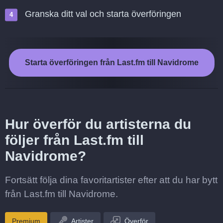
Granska ditt val och starta överföringen
Starta överföringen från Last.fm till Navidrome
Hur överför du artisterna du
följer från Last.fm till
Navidrome?
Fortsätt följa dina favoritartister efter att du har bytt
från Last.fm till Navidrome.
Premium
Artister
Överför