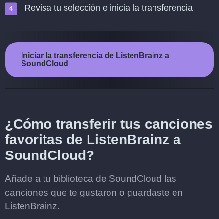
Revisa tu selección e inicia la transferencia
Iniciar la transferencia de ListenBrainz a
SoundCloud
¿Cómo transferir tus canciones
favoritas de ListenBrainz a
SoundCloud?
Añade a tu biblioteca de SoundCloud las
canciones que te gustaron o guardaste en
ListenBrainz.