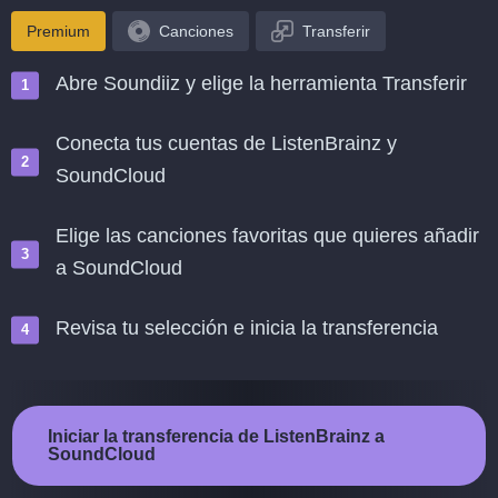
Premium
Canciones
Transferir
Abre Soundiiz y elige la herramienta Transferir
Conecta tus cuentas de ListenBrainz y
SoundCloud
Elige las canciones favoritas que quieres añadir
a SoundCloud
Revisa tu selección e inicia la transferencia
Iniciar la transferencia de ListenBrainz a
SoundCloud