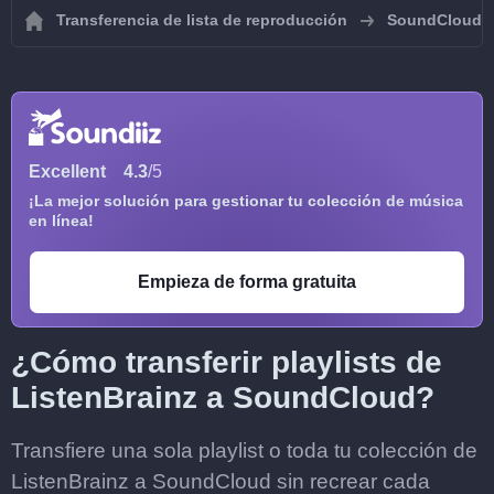
Transferencia de lista de reproducción
SoundCloud
Excellent
4.3
/5
¡La mejor solución para gestionar tu colección de música
en línea!
Empieza de forma gratuita
¿Cómo transferir playlists de
ListenBrainz a SoundCloud?
Transfiere una sola playlist o toda tu colección de
ListenBrainz a SoundCloud sin recrear cada