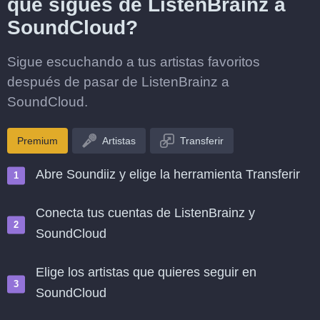
que sigues de ListenBrainz a
SoundCloud?
Sigue escuchando a tus artistas favoritos
después de pasar de ListenBrainz a
SoundCloud.
Premium
Artistas
Transferir
Abre Soundiiz y elige la herramienta Transferir
Conecta tus cuentas de ListenBrainz y
SoundCloud
Elige los artistas que quieres seguir en
SoundCloud