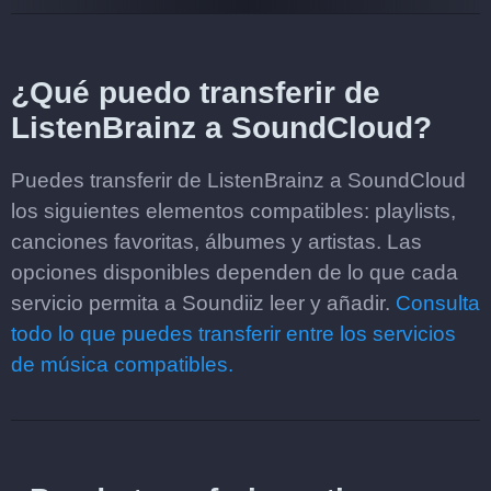
¿Qué puedo transferir de
ListenBrainz a SoundCloud?
Puedes transferir de ListenBrainz a SoundCloud
los siguientes elementos compatibles: playlists,
canciones favoritas, álbumes y artistas. Las
opciones disponibles dependen de lo que cada
servicio permita a Soundiiz leer y añadir.
Consulta
todo lo que puedes transferir entre los servicios
de música compatibles.