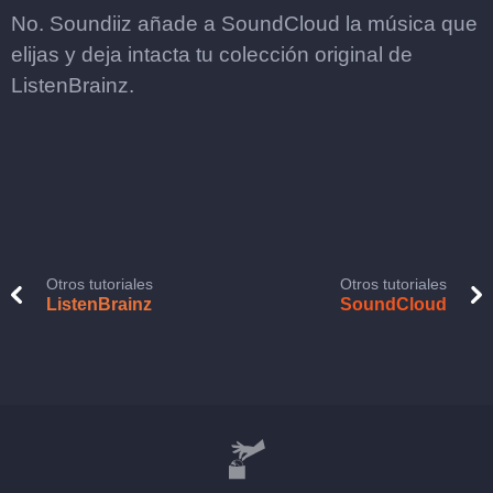
No. Soundiiz añade a SoundCloud la música que
elijas y deja intacta tu colección original de
ListenBrainz.
Otros tutoriales
Otros tutoriales
ListenBrainz
SoundCloud