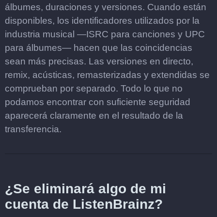
álbumes, duraciones y versiones. Cuando están
disponibles, los identificadores utilizados por la
industria musical —ISRC para canciones y UPC
para álbumes— hacen que las coincidencias
sean más precisas. Las versiones en directo,
remix, acústicas, remasterizadas y extendidas se
comprueban por separado. Todo lo que no
podamos encontrar con suficiente seguridad
aparecerá claramente en el resultado de la
transferencia.
¿Se eliminará algo de mi
cuenta de ListenBrainz?