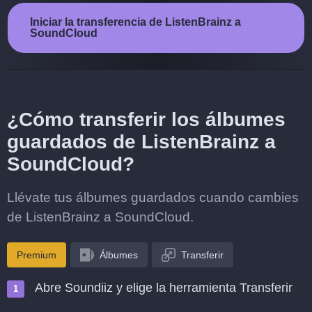
Iniciar la transferencia de ListenBrainz a
SoundCloud
¿Cómo transferir los álbumes
guardados de ListenBrainz a
SoundCloud?
Llévate tus álbumes guardados cuando cambies
de ListenBrainz a SoundCloud.
Premium
Álbumes
Transferir
Abre Soundiiz y elige la herramienta Transferir