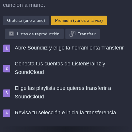
canción a mano.
Gratuito (uno a uno)
Premium (varios a la vez)
Listas de reproducción
Transferir
Abre Soundiiz y elige la herramienta Transferir
Conecta tus cuentas de ListenBrainz y
SoundCloud
Elige las playlists que quieres transferir a
SoundCloud
Revisa tu selección e inicia la transferencia