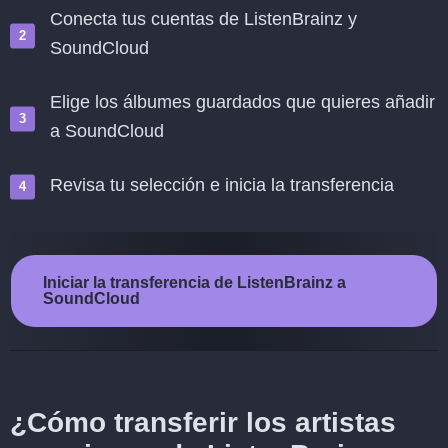
Conecta tus cuentas de ListenBrainz y
SoundCloud
Elige los álbumes guardados que quieres añadir
a SoundCloud
Revisa tu selección e inicia la transferencia
Iniciar la transferencia de ListenBrainz a
SoundCloud
¿Cómo transferir los artistas