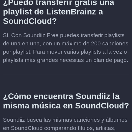
¿Puedo transferir gratis una
playlist de ListenBrainz a
SoundCloud?
Sí. Con Soundiiz Free puedes transferir playlists
de una en una, con un máximo de 200 canciones
por playlist. Para mover varias playlists a la vez o
playlists más grandes necesitas un plan de pago.
¿Cómo encuentra Soundiiz la
misma música en SoundCloud?
Soundiiz busca las mismas canciones y álbumes
en SoundCloud comparando títulos, artistas,