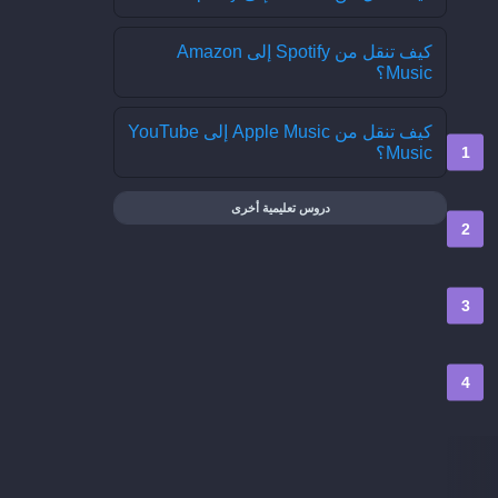
كيف تنقل من Spotify إلى Amazon
Music؟
كيف تنقل من Apple Music إلى YouTube
Music؟
دروس تعليمية أخرى