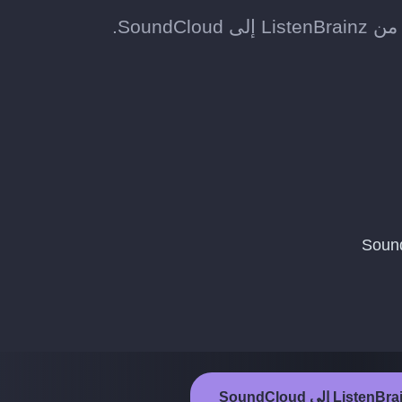
Sound.