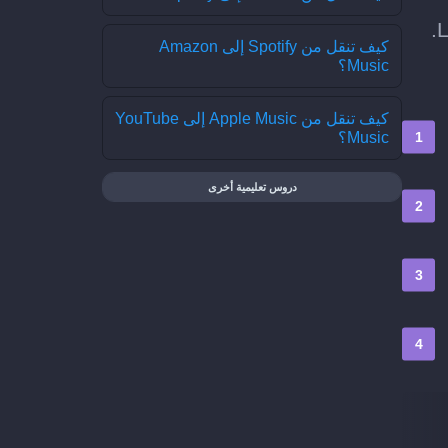
كيف تنقل من Spotify إلى Amazon
Music؟
كيف تنقل من Apple Music إلى YouTube
Music؟
دروس تعليمية أخرى