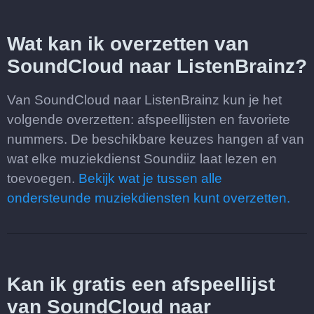
Wat kan ik overzetten van
SoundCloud naar ListenBrainz?
Van SoundCloud naar ListenBrainz kun je het
volgende overzetten: afspeellijsten en favoriete
nummers. De beschikbare keuzes hangen af van
wat elke muziekdienst Soundiiz laat lezen en
toevoegen.
Bekijk wat je tussen alle
ondersteunde muziekdiensten kunt overzetten.
Kan ik gratis een afspeellijst
van SoundCloud naar