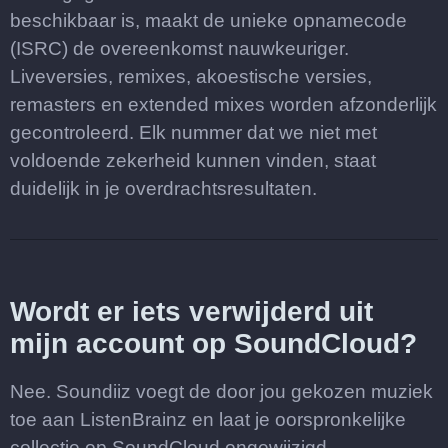
beschikbaar is, maakt de unieke opnamecode
(ISRC) de overeenkomst nauwkeuriger.
Liveversies, remixes, akoestische versies,
remasters en extended mixes worden afzonderlijk
gecontroleerd. Elk nummer dat we niet met
voldoende zekerheid kunnen vinden, staat
duidelijk in je overdrachtsresultaten.
Wordt er iets verwijderd uit
mijn account op SoundCloud?
Nee. Soundiiz voegt de door jou gekozen muziek
toe aan ListenBrainz en laat je oorspronkelijke
collectie op SoundCloud ongewijzigd.