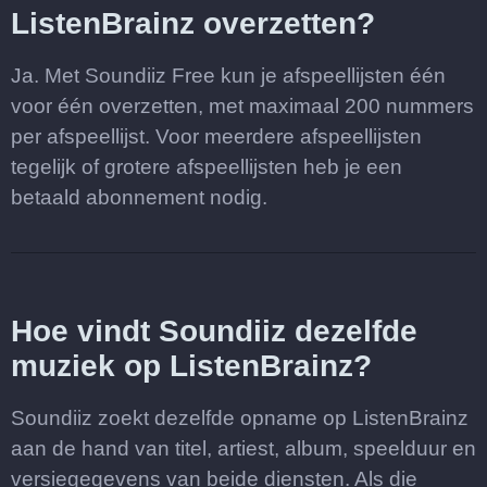
ListenBrainz overzetten?
Ja. Met Soundiiz Free kun je afspeellijsten één
voor één overzetten, met maximaal 200 nummers
per afspeellijst. Voor meerdere afspeellijsten
tegelijk of grotere afspeellijsten heb je een
betaald abonnement nodig.
Hoe vindt Soundiiz dezelfde
muziek op ListenBrainz?
Soundiiz zoekt dezelfde opname op ListenBrainz
aan de hand van titel, artiest, album, speelduur en
versiegegevens van beide diensten. Als die