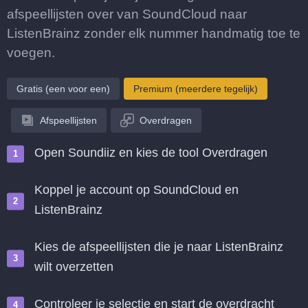
afspeellijsten over van SoundCloud naar
ListenBrainz zonder elk nummer handmatig toe te
voegen.
Gratis (een voor een)
Premium (meerdere tegelijk)
Afspeellijsten
Overdragen
Open Soundiiz en kies de tool Overdragen
Koppel je account op SoundCloud en
ListenBrainz
Kies de afspeellijsten die je naar ListenBrainz
wilt overzetten
Controleer je selectie en start de overdracht