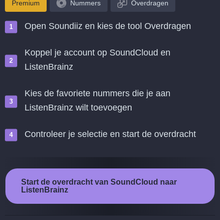
Premium
Nummers
Overdragen
Open Soundiiz en kies de tool Overdragen
Koppel je account op SoundCloud en
ListenBrainz
Kies de favoriete nummers die je aan
ListenBrainz wilt toevoegen
Controleer je selectie en start de overdracht
Start de overdracht van SoundCloud naar
ListenBrainz