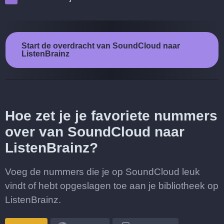
Start de overdracht van SoundCloud naar
ListenBrainz
Hoe zet je je favoriete nummers
over van SoundCloud naar
ListenBrainz?
Voeg de nummers die je op SoundCloud leuk
vindt of hebt opgeslagen toe aan je bibliotheek op
ListenBrainz.