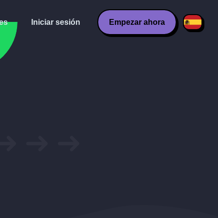
es
Iniciar sesión
Empezar ahora