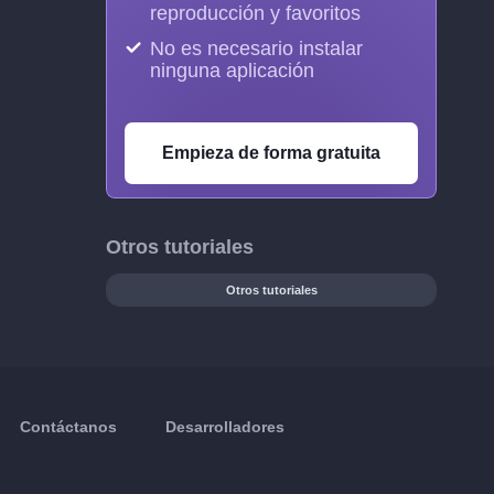
reproducción y favoritos
No es necesario instalar
ninguna aplicación
Empieza de forma gratuita
Otros tutoriales
Otros tutoriales
Contáctanos
Desarrolladores