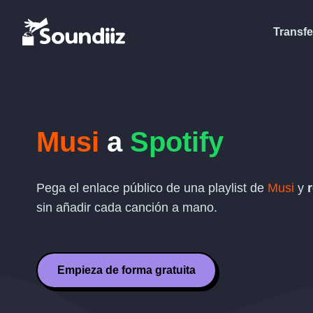
Transfe
Musi
a
Spotify
Pega el enlace público de una playlist de
Musi
y
sin añadir cada canción a mano.
Empieza de forma gratuita