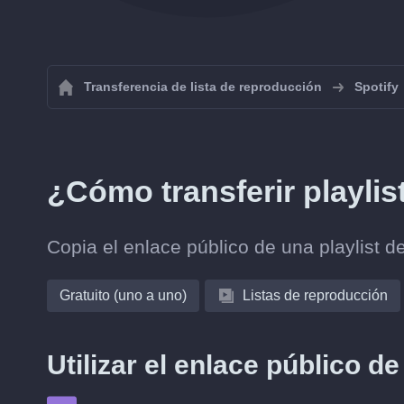
Transferencia de lista de reproducción
Spotify
¿Cómo transferir playlis
Copia el enlace público de una playlist d
Gratuito (uno a uno)
Listas de reproducción
Utilizar el enlace público de