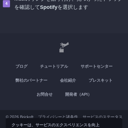
を確認して
Spotify
を選択します
ブログ
チュートリアル
サポートセンター
弊社のパートナー
会社紹介
プレスキット
お問合せ
開発者（API）
© 2026 Brickoft
プライバシーと諸条件
サービスのステータス
クッキーは、サービスのエクスペリエンスを向上