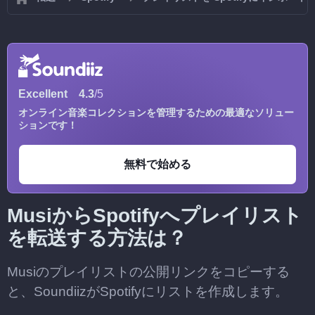
Excellent
4.3
/5
オンライン音楽コレクションを管理するための最適なソリュー
ションです！
無料で始める
MusiからSpotifyへプレイリスト
を転送する方法は？
Musiのプレイリストの公開リンクをコピーする
と、SoundiizがSpotifyにリストを作成します。