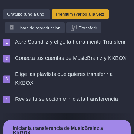
Gratuito (uno a uno)
Premium (varios a la vez)
Listas de reproducción
Transferir
Abre Soundiiz y elige la herramienta Transferir
Conecta tus cuentas de MusicBrainz y KKBOX
Elige las playlists que quieres transferir a
KKBOX
Revisa tu selección e inicia la transferencia
Iniciar la transferencia de MusicBrainz a
KKBOX