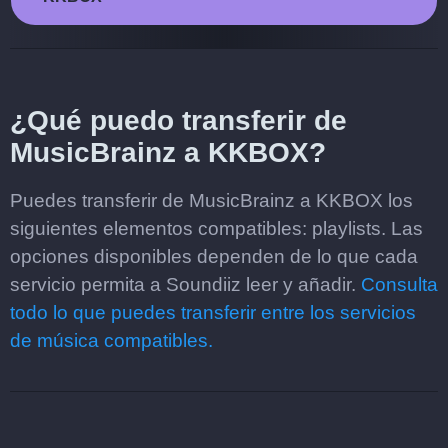
¿Qué puedo transferir de
MusicBrainz a KKBOX?
Puedes transferir de MusicBrainz a KKBOX los
siguientes elementos compatibles: playlists. Las
opciones disponibles dependen de lo que cada
servicio permita a Soundiiz leer y añadir.
Consulta
todo lo que puedes transferir entre los servicios
de música compatibles.