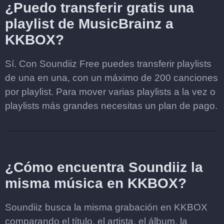
¿Puedo transferir gratis una
playlist de MusicBrainz a
KKBOX?
Sí. Con Soundiiz Free puedes transferir playlists
de una en una, con un máximo de 200 canciones
por playlist. Para mover varias playlists a la vez o
playlists más grandes necesitas un plan de pago.
¿Cómo encuentra Soundiiz la
misma música en KKBOX?
Soundiiz busca la misma grabación en KKBOX
comparando el título, el artista, el álbum, la