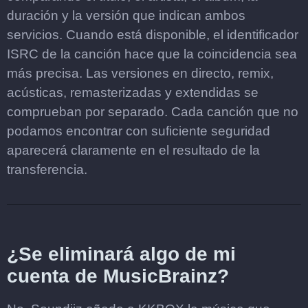
duración y la versión que indican ambos
servicios. Cuando está disponible, el identificador
ISRC de la canción hace que la coincidencia sea
más precisa. Las versiones en directo, remix,
acústicas, remasterizadas y extendidas se
comprueban por separado. Cada canción que no
podamos encontrar con suficiente seguridad
aparecerá claramente en el resultado de la
transferencia.
¿Se eliminará algo de mi
cuenta de MusicBrainz?