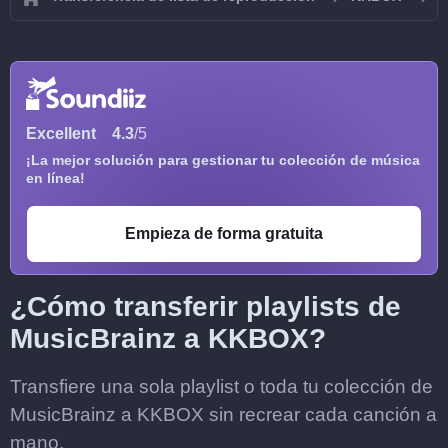
Excellent
4.3
/5
¡La mejor solución para gestionar tu colección de música
en línea!
Empieza de forma gratuita
¿Cómo transferir playlists de
MusicBrainz a KKBOX?
Transfiere una sola playlist o toda tu colección de
MusicBrainz a KKBOX sin recrear cada canción a
mano.