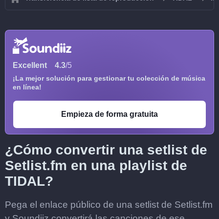
Excellent
4.3
/5
¡La mejor solución para gestionar tu colección de música
en línea!
Empieza de forma gratuita
¿Cómo convertir una setlist de
Setlist.fm en una playlist de
TIDAL?
Pega el enlace público de una setlist de Setlist.fm
y Soundiiz convertirá las canciones de ese