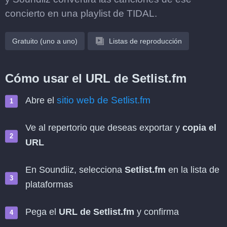
concierto en una playlist de TIDAL.
Gratuito (uno a uno)
Listas de reproducción
Cómo usar el URL de Setlist.fm
sitio web de Setlist.fm
Abre el
Ve al repertorio que deseas exportar y
copia el
URL
En Soundiiz, selecciona
Setlist.fm
en la lista de
plataformas
Pega el
URL de Setlist.fm
y confirma