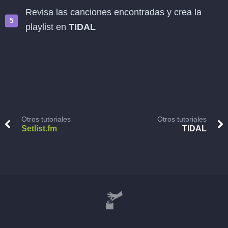
Revisa las canciones encontradas y crea la
playlist en
TIDAL
Otros tutoriales
Otros tutoriales
Setlist.fm
TIDAL