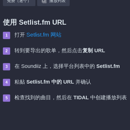
免费（逐个）
播放列表
使用 Setlist.fm URL
Setlist.fm 网站
打开
转到要导出的歌单，然后点击
复制 URL
在 Soundiiz 上，选择平台列表中的
Setlist.fm
粘贴
Setlist.fm 中的 URL
并确认
检查找到的曲目，然后在
TIDAL
中创建播放列表