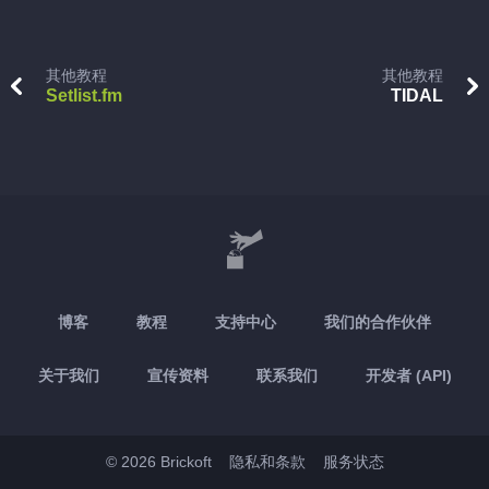
其他教程
其他教程
Setlist.fm
TIDAL
博客
教程
支持中心
我们的合作伙伴
关于我们
宣传资料
联系我们
开发者 (API)
© 2026 Brickoft
隐私和条款
服务状态