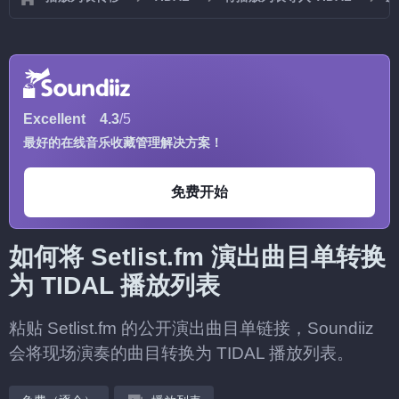
Excellent
4.3
/5
最好的在线音乐收藏管理解决方案！
免费开始
如何将 Setlist.fm 演出曲目单转换
为 TIDAL 播放列表
粘贴 Setlist.fm 的公开演出曲目单链接，Soundiiz
会将现场演奏的曲目转换为 TIDAL 播放列表。