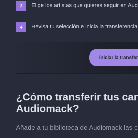
Elige los artistas que quieres seguir en Au
Revisa tu selección e inicia la transferencia
Iniciar la trans
¿Cómo transferir tus can
Audiomack?
Añade a tu biblioteca de Audiomack las c