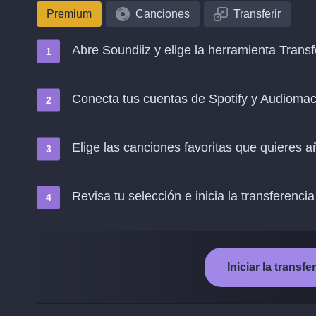
Premium
Canciones
Transferir
Abre Soundiiz y elige la herramienta Transf
Conecta tus cuentas de Spotify y Audioma
Elige las canciones favoritas que quieres 
Revisa tu selección e inicia la transferencia
Iniciar la trans