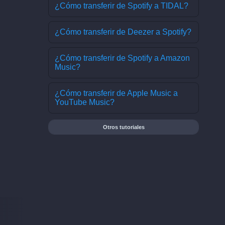
¿Cómo transferir de Spotify a TIDAL?
¿Cómo transferir de Deezer a Spotify?
¿Cómo transferir de Spotify a Amazon
Music?
¿Cómo transferir de Apple Music a
YouTube Music?
Otros tutoriales