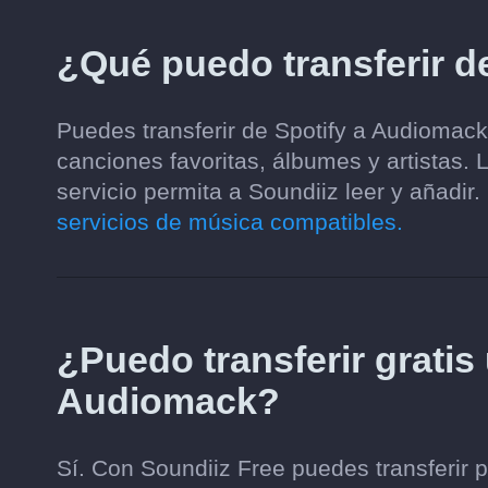
¿Qué puedo transferir d
Puedes transferir de Spotify a Audiomack 
canciones favoritas, álbumes y artistas.
servicio permita a Soundiiz leer y añadir.
servicios de música compatibles.
¿Puedo transferir gratis 
Audiomack?
Sí. Con Soundiiz Free puedes transferir 