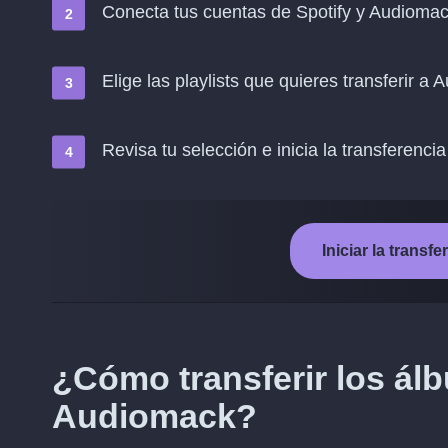
Conecta tus cuentas de Spotify y Audioma
Elige las playlists que quieres transferir a
Revisa tu selección e inicia la transferencia
Iniciar la trans
¿Cómo transferir los ál
Audiomack?