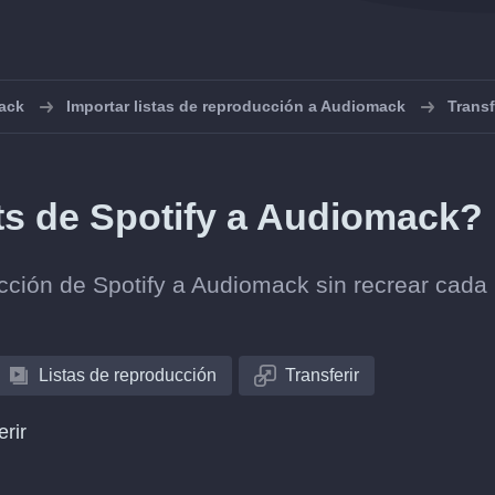
ack
Importar listas de reproducción a Audiomack
Transf
sts de Spotify a Audiomack?
lección de Spotify a Audiomack sin recrear cada
Listas de reproducción
Transferir
erir