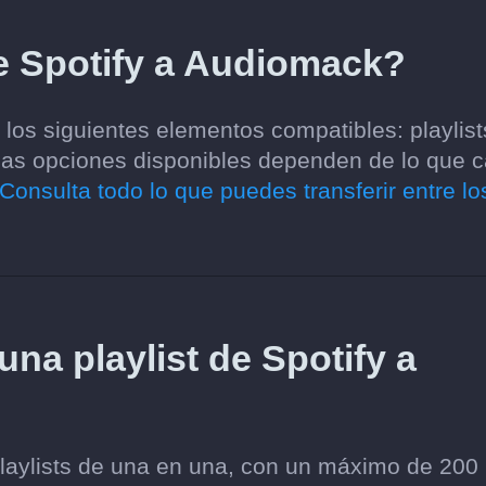
e Spotify a Audiomack?
los siguientes elementos compatibles: playlist
 Las opciones disponibles dependen de lo que 
Consulta todo lo que puedes transferir entre lo
una playlist de Spotify a
playlists de una en una, con un máximo de 200