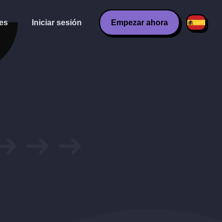
es
Iniciar sesión
Empezar ahora