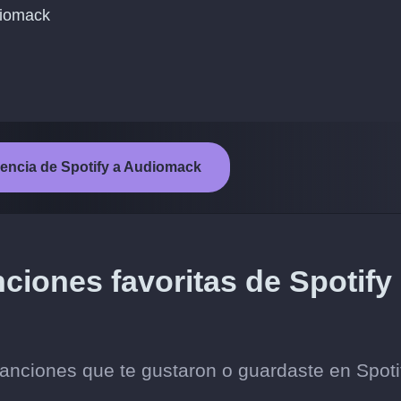
diomack
ferencia de Spotify a Audiomack
ciones favoritas de Spotify
anciones que te gustaron o guardaste en Spoti