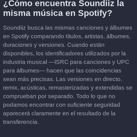
¿Cómo encuentra Soundiiz la
misma música en Spotify?
Soundiiz busca las mismas canciones y álbumes
en Spotify comparando títulos, artistas, álbumes,
duraciones y versiones. Cuando están
disponibles, los identificadores utilizados por la
industria musical —ISRC para canciones y UPC
para álbumes— hacen que las coincidencias
sean más precisas. Las versiones en directo,
remix, acústicas, remasterizadas y extendidas se
comprueban por separado. Todo lo que no
podamos encontrar con suficiente seguridad
aparecerá claramente en el resultado de la
transferencia.