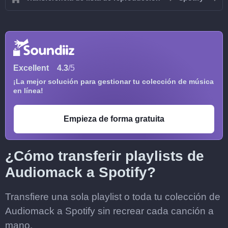
Excellent
4.3
/5
¡La mejor solución para gestionar tu colección de música
en línea!
Empieza de forma gratuita
¿Cómo transferir playlists de
Audiomack a Spotify?
Transfiere una sola playlist o toda tu colección de
Audiomack a Spotify sin recrear cada canción a
mano.