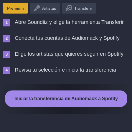
Premium
Artistas
Transferir
Abre Soundiiz y elige la herramienta Transferir
Conecta tus cuentas de Audiomack y Spotify
Elige los artistas que quieres seguir en Spotify
Revisa tu selección e inicia la transferencia
Iniciar la transferencia de Audiomack a Spotify