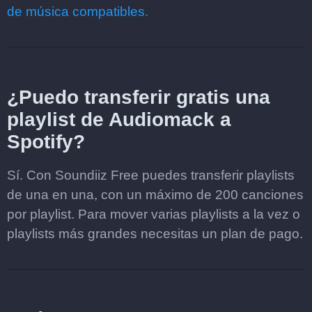
de música compatibles.
¿Puedo transferir gratis una
playlist de Audiomack a
Spotify?
Sí. Con Soundiiz Free puedes transferir playlists
de una en una, con un máximo de 200 canciones
por playlist. Para mover varias playlists a la vez o
playlists más grandes necesitas un plan de pago.