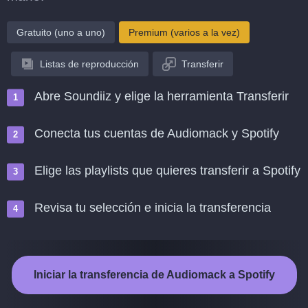
Gratuito (uno a uno)
Premium (varios a la vez)
Listas de reproducción
Transferir
Abre Soundiiz y elige la herramienta Transferir
Conecta tus cuentas de Audiomack y Spotify
Elige las playlists que quieres transferir a Spotify
Revisa tu selección e inicia la transferencia
Iniciar la transferencia de Audiomack a Spotify