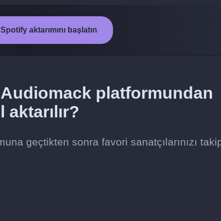
potify aktarımını başlatın
lar Audiomack platformundan
 aktarılır?
na geçtikten sonra favori sanatçılarınızı taki