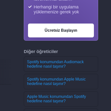
Herhangi bir uygulama
yüklemenize gerek yok
Ücretsiz Başlayın
Diğer öğreticiler
Spotify konumundan Audiomack
hedefine nasıl taşınır?
Spotify konumundan Apple Music
hedefine nasıl taşınır?
Apple Music konumundan Spotify
hedefine nasıl taşınır?