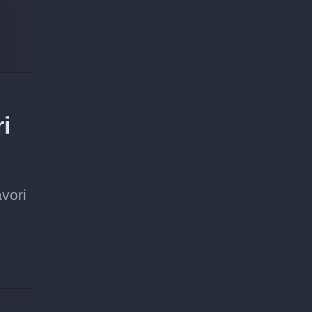
i
avori