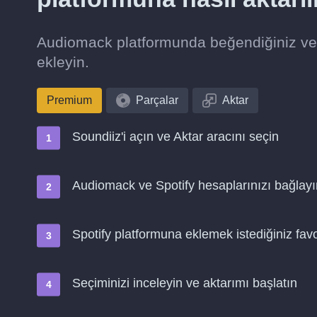
Audiomack platformunda beğendiğiniz veya 
ekleyin.
Premium
Parçalar
Aktar
Soundiiz'i açın ve Aktar aracını seçin
Audiomack ve Spotify hesaplarınızı bağlayı
Spotify platformuna eklemek istediğiniz favo
Seçiminizi inceleyin ve aktarımı başlatın