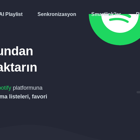
AI Playlist
Senkronizasyon
Smartlink'ler
P
undan
ktarın
otify
platformuna
ma listeleri, favori