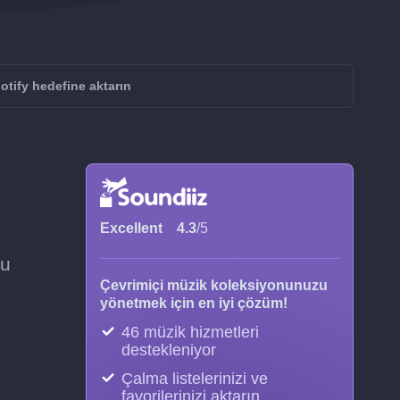
tify hedefine aktarın
Excellent
4.3
/5
zu
Çevrimiçi müzik koleksiyonunuzu
yönetmek için en iyi çözüm!
46 müzik hizmetleri
destekleniyor
Çalma listelerinizi ve
favorilerinizi aktarın