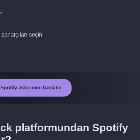
n
 sanatçıları seçin
potify aktarımını başlatın
ck platformundan Spotify
ır?