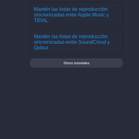
Mantén las listas de reproducción
sincronizadas entre Apple Music y
TIDAL
Mantén las listas de reproducción
sincronizadas entre SoundCloud y
Qobuz
Otros tutoriales