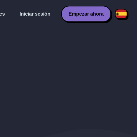
es
Iniciar sesión
Empezar ahora