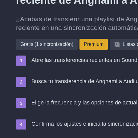
reciente de Anghami a 
¿Acabas de transferir una playlist de An
reciente en una sincronización automáti
Gratis (1 sincronización)
Premium
Listas
Abre las transferencias recientes en Soundi
Busca tu transferencia de Anghami a Audiu
Elige la frecuencia y las opciones de actual
Confirma los ajustes e inicia la sincronizació