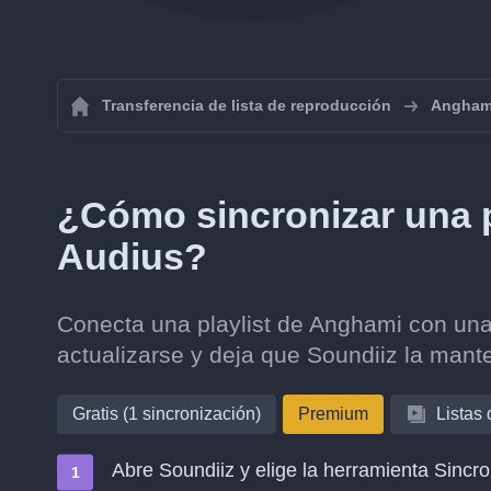
Transferencia de lista de reproducción
Angham
¿Cómo sincronizar una 
Audius?
Conecta una playlist de Anghami con una
actualizarse y deja que Soundiiz la mante
Gratis (1 sincronización)
Premium
Listas
Abre Soundiiz y elige la herramienta Sincro