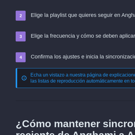
Elige la playlist que quieres seguir en Ang
Elige la frecuencia y cómo se deben aplica
Confirma los ajustes e inicia la sincronizació
Echa un vistazo a nuestra página de explicacio
las listas de reproducción automáticamente en to
¿Cómo mantener sincron