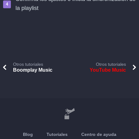
la playlist
Otros tutoriales
Otros tutoriales
Boomplay Music
YouTube Music
Blog
Tutoriales
Centro de ayuda