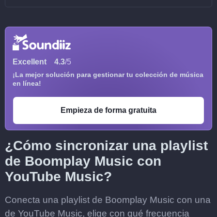
Excellent
4.3
/5
¡La mejor solución para gestionar tu colección de música
en línea!
Empieza de forma gratuita
¿Cómo sincronizar una playlist
de Boomplay Music con
YouTube Music?
Conecta una playlist de Boomplay Music con una
de YouTube Music, elige con qué frecuencia