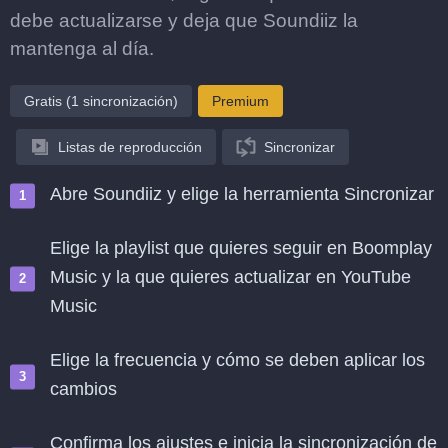
debe actualizarse y deja que Soundiiz la
mantenga al día.
Gratis (1 sincronización)
Premium
Listas de reproducción
Sincronizar
Abre Soundiiz y elige la herramienta Sincronizar
Elige la playlist que quieres seguir en Boomplay
Music y la que quieres actualizar en YouTube
Music
Elige la frecuencia y cómo se deben aplicar los
cambios
Confirma los ajustes e inicia la sincronización de