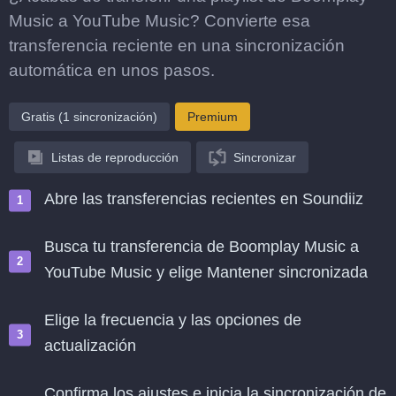
Music a YouTube Music? Convierte esa
transferencia reciente en una sincronización
automática en unos pasos.
Gratis (1 sincronización)
Premium
Listas de reproducción
Sincronizar
Abre las transferencias recientes en Soundiiz
Busca tu transferencia de Boomplay Music a
YouTube Music y elige Mantener sincronizada
Elige la frecuencia y las opciones de
actualización
Confirma los ajustes e inicia la sincronización de