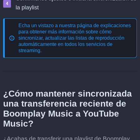
la playlist
Echa un vistazo a nuestra página de explicaciones
para obtener más información sobre cómo
sincronizar, actualizar las listas de reproducción
automáticamente en todos los servicios de
streaming
.
¿Cómo mantener sincronizada
una transferencia reciente de
Boomplay Music a YouTube
Music?
¿Acabas de transferir una playlist de Boomplay