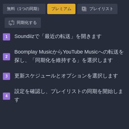
無料（1つの同期）
プレミアム
プレイリスト
同期化する
Soundiizで「最近の転送」を開きます
Boomplay MusicからYouTube Musicへの転送を
探し、「同期化を維持する」を選択します
更新スケジュールとオプションを選択します
設定を確認し、プレイリストの同期を開始しま
す