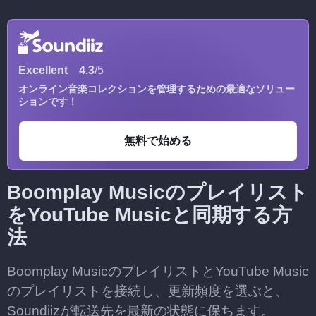
Excellent
4.3
/5
オンライン音楽コレクションを管理するための最適なソリュー
ションです！
無料で始める
Boomplay Musicのプレイリスト
をYouTube Musicと同期する方
法
Boomplay MusicのプレイリストとYouTube Music
のプレイリストを接続し、更新頻度を選ぶと、
Soundiizが転送先を最新の状態に保ちます。