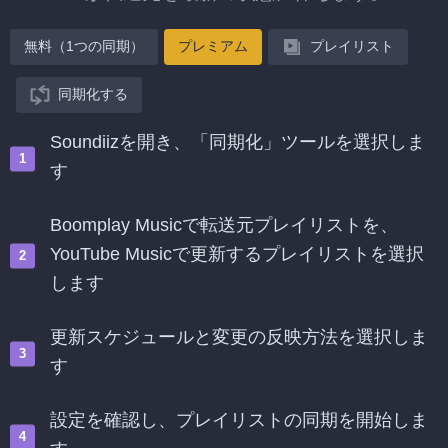
無料（1つの同期）
プレミアム
プレイリスト
同期化する
Soundiizを開き、「同期化」ツールを選択しま
す
Boomplay Musicで転送元プレイリストを、
YouTube Musicで更新するプレイリストを選択
します
更新スケジュールと変更の反映方法を選択しま
す
設定を確認し、プレイリストの同期を開始しま