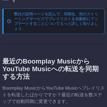
す
弊社の説明ページを読んで、
同期化、別のストリ
ーミングサービスでプレイリストを自動的にアッ
プデートする
ことについてもっと詳しく知りまし
ょう。
最近のBoomplay Musicから
YouTube Musicへの転送を同期
する方法
Boomplay MusicからYouTube Musicへプレイリス
トを転送したばかりですか？最近の転送を数ステ
ップで自動同期に変更できます。