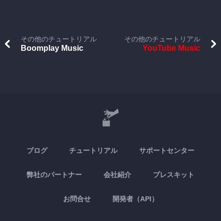
その他のチュートリアル
その他のチュートリアル
Boomplay Music
YouTube Music
ブログ
チュートリアル
サポートセンター
弊社のパートナー
会社紹介
プレスキット
お問合せ
開発者（API）