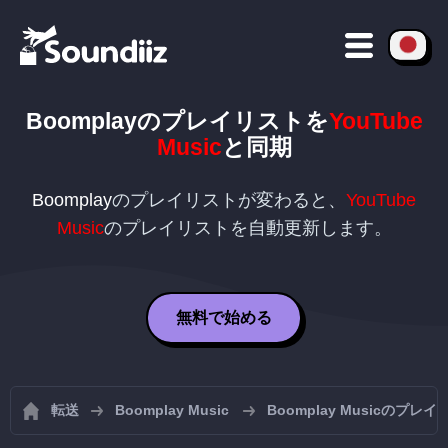
Boomplay
のプレイリストを
YouTube
Music
と同期
Boomplay
のプレイリストが変わると、
YouTube
Music
のプレイリストを自動更新します。
無料で始める
転送
Boomplay Music
Boomplay Musicのプ