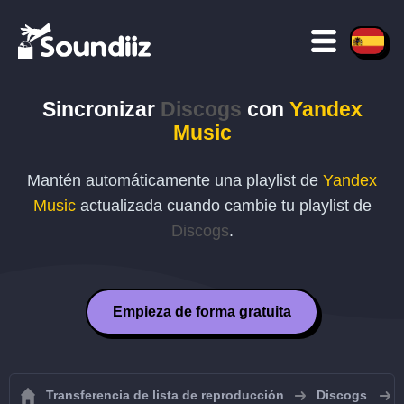
Sincronizar
Discogs
con
Yandex
Music
Mantén automáticamente una playlist de
Yandex
Music
actualizada cuando cambie tu playlist de
Discogs
.
Empieza de forma gratuita
Transferencia de lista de reproducción
Discogs