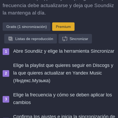
frecuencia debe actualizarse y deja que Soundiiz
la mantenga al día.
Gratis (1 sincronización)
Premium
Listas de reproducción
Sincronizar
Abre Soundiiz y elige la herramienta Sincronizar
Elige la playlist que quieres seguir en Discogs y
la que quieres actualizar en Yandex Music
(Яндекс.Музыка)
Elige la frecuencia y cómo se deben aplicar los
cambios
Confirma los ajustes e inicia la sincronización de