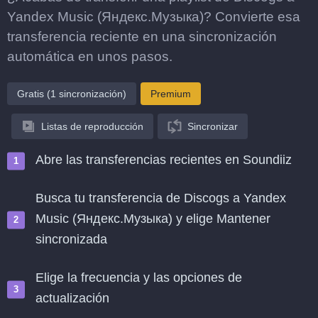
Yandex Music (Яндекс.Музыка)? Convierte esa
transferencia reciente en una sincronización
automática en unos pasos.
Gratis (1 sincronización)
Premium
Listas de reproducción
Sincronizar
Abre las transferencias recientes en Soundiiz
Busca tu transferencia de Discogs a Yandex
Music (Яндекс.Музыка) y elige Mantener
sincronizada
Elige la frecuencia y las opciones de
actualización