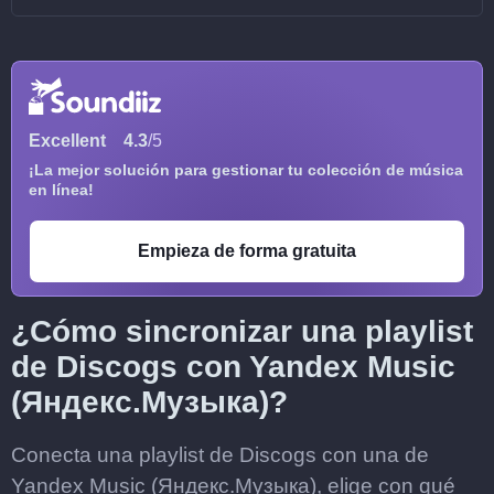
Excellent
4.3
/5
¡La mejor solución para gestionar tu colección de música
en línea!
Empieza de forma gratuita
¿Cómo sincronizar una playlist
de Discogs con Yandex Music
(Яндекс.Музыка)?
Conecta una playlist de Discogs con una de
Yandex Music (Яндекс.Музыка), elige con qué