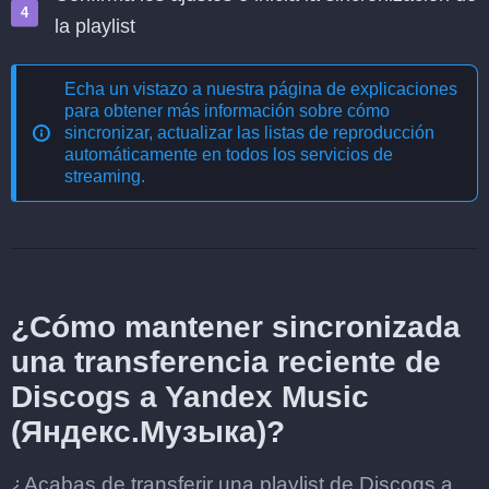
la playlist
Echa un vistazo a nuestra página de explicaciones
para obtener más información sobre cómo
sincronizar, actualizar las listas de reproducción
automáticamente en todos los servicios de
streaming
.
¿Cómo mantener sincronizada
una transferencia reciente de
Discogs a Yandex Music
(Яндекс.Музыка)?
¿Acabas de transferir una playlist de Discogs a