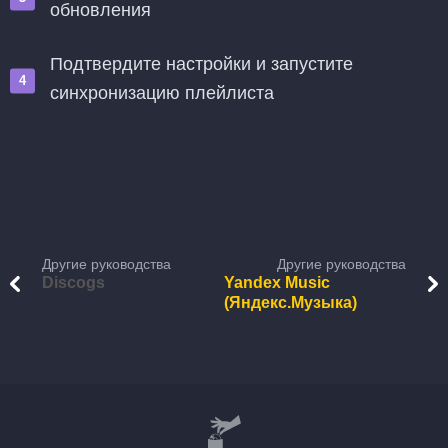
обновления
Подтвердите настройки и запустите
синхронизацию плейлиста
Другие руководства
Другие руководства
Discogs
Yandex Music
(Яндекс.Музыка)