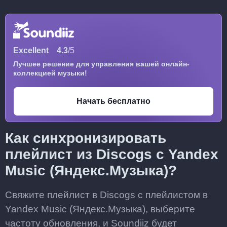
Excellent
4.3
/5
Лучшее решение для управления вашей онлайн-
коллекцией музыки!
Начать бесплатно
Как синхронизировать
плейлист из Discogs с Yandex
Music (Яндекс.Музыка)?
Свяжите плейлист в Discogs с плейлистом в
Yandex Music (Яндекс.Музыка), выберите
частоту обновления, и Soundiiz будет