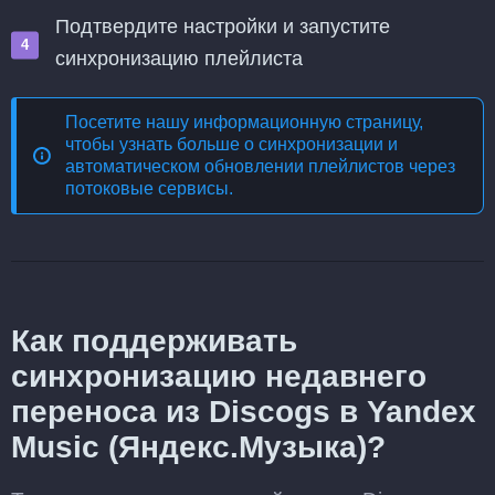
Подтвердите настройки и запустите
синхронизацию плейлиста
Посетите нашу информационную страницу,
чтобы узнать больше о
синхронизации и
автоматическом обновлении плейлистов через
потоковые сервисы
.
Как поддерживать
синхронизацию недавнего
переноса из Discogs в Yandex
Music (Яндекс.Музыка)?