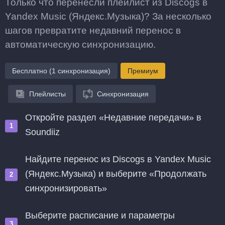
Только что перенесли плейлист из Discogs в
Yandex Music (Яндекс.Музыка)? За несколько
шагов превратите недавний перенос в
автоматическую синхронизацию.
Бесплатно (1 синхронизация)
Премиум
Плейлисты
Синхронизация
Откройте раздел «Недавние передачи» в
Soundiiz
Найдите перенос из Discogs в Yandex Music
(Яндекс.Музыка) и выберите «Продолжать
синхронизировать»
Выберите расписание и параметры