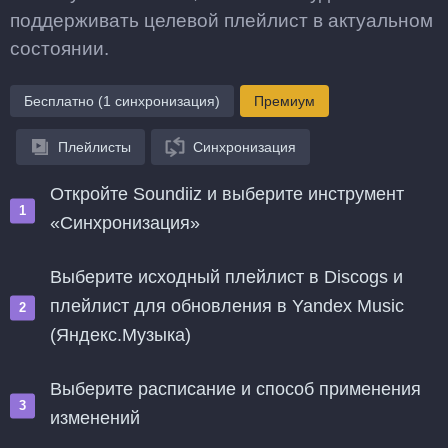
поддерживать целевой плейлист в актуальном
состоянии.
Бесплатно (1 синхронизация)
Премиум
Плейлисты
Синхронизация
Откройте Soundiiz и выберите инструмент
«Синхронизация»
Выберите исходный плейлист в Discogs и
плейлист для обновления в Yandex Music
(Яндекс.Музыка)
Выберите расписание и способ применения
изменений