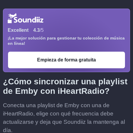
Excellent
4.3
/5
¡La mejor solución para gestionar tu colección de música
en línea!
Empieza de forma gratuita
¿Cómo sincronizar una playlist
de Emby con iHeartRadio?
Conecta una playlist de Emby con una de
iHeartRadio, elige con qué frecuencia debe
actualizarse y deja que Soundiiz la mantenga al
día.