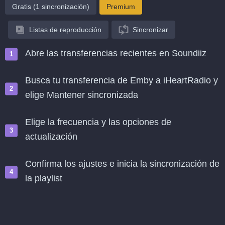
Gratis (1 sincronización)
Premium
Listas de reproducción
Sincronizar
Abre las transferencias recientes en Soundiiz
Busca tu transferencia de Emby a iHeartRadio y
elige Mantener sincronizada
Elige la frecuencia y las opciones de
actualización
Confirma los ajustes e inicia la sincronización de
la playlist