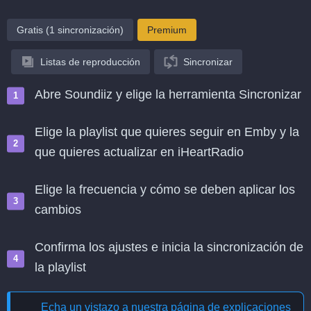
Gratis (1 sincronización)
Premium
Listas de reproducción
Sincronizar
Abre Soundiiz y elige la herramienta Sincronizar
Elige la playlist que quieres seguir en Emby y la
que quieres actualizar en iHeartRadio
Elige la frecuencia y cómo se deben aplicar los
cambios
Confirma los ajustes e inicia la sincronización de
la playlist
Echa un vistazo a nuestra página de explicaciones