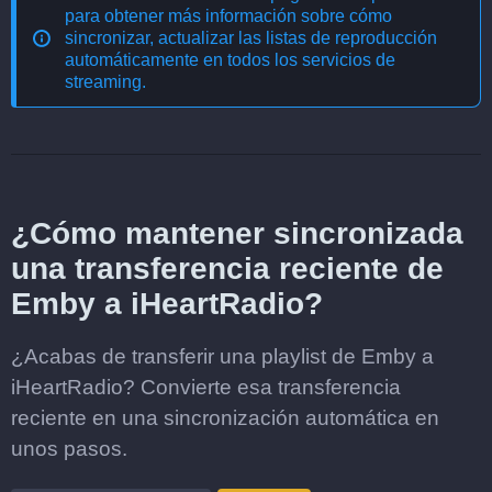
para obtener más información sobre cómo
sincronizar, actualizar las listas de reproducción
automáticamente en todos los servicios de
streaming
.
¿Cómo mantener sincronizada
una transferencia reciente de
Emby a iHeartRadio?
¿Acabas de transferir una playlist de Emby a
iHeartRadio? Convierte esa transferencia
reciente en una sincronización automática en
unos pasos.