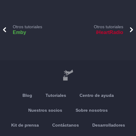
Otros tutoriales
Otros tutoriales
Emby
iHeartRadio
Blog
Tutoriales
Centro de ayuda
Nuestros socios
Sobre nosotros
Kit de prensa
Contáctanos
Desarrolladores