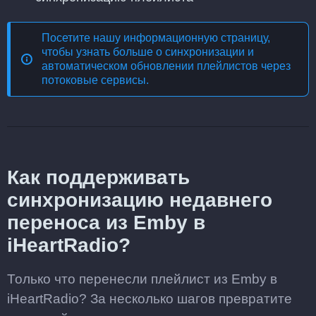
Посетите нашу информационную страницу,
чтобы узнать больше о
синхронизации и
автоматическом обновлении плейлистов через
потоковые сервисы
.
Как поддерживать
синхронизацию недавнего
переноса из Emby в
iHeartRadio?
Только что перенесли плейлист из Emby в
iHeartRadio? За несколько шагов превратите