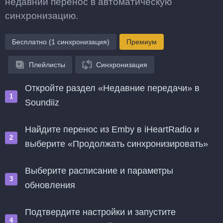
недавний перенос в автоматическую
синхронизацию.
Бесплатно (1 синхронизация)
Премиум
Плейлисты
Синхронизация
Откройте раздел «Недавние передачи» в
Soundiiz
Найдите перенос из Emby в iHeartRadio и
выберите «Продолжать синхронизировать»
Выберите расписание и параметры
обновления
Подтвердите настройки и запустите