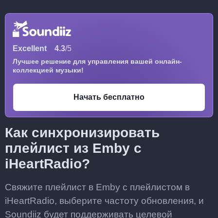
Excellent
4.3
/5
Лучшее решение для управления вашей онлайн-
коллекцией музыки!
Начать бесплатно
Как синхронизировать
плейлист из Emby с
iHeartRadio?
Свяжите плейлист в Emby с плейлистом в
iHeartRadio, выберите частоту обновления, и
Soundiiz будет поддерживать целевой