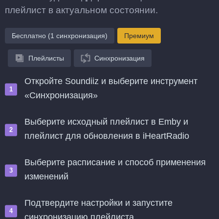
плейлист в актуальном состоянии.
Бесплатно (1 синхронизация)
Премиум
Плейлисты
Синхронизация
Откройте Soundiiz и выберите инструмент
«Синхронизация»
Выберите исходный плейлист в Emby и
плейлист для обновления в iHeartRadio
Выберите расписание и способ применения
изменений
Подтвердите настройки и запустите
синхронизацию плейлиста