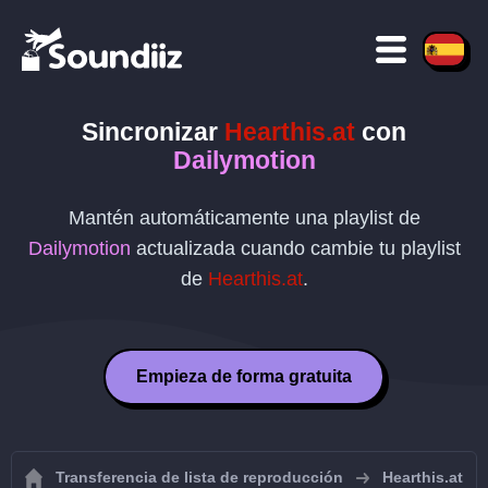
Sincronizar
Hearthis.at
con
Dailymotion
Mantén automáticamente una playlist de
Dailymotion
actualizada cuando cambie tu playlist
de
Hearthis.at
.
Empieza de forma gratuita
Transferencia de lista de reproducción
Hearthis.at