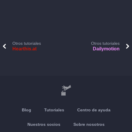
Otros tutoriales
Otros tutoriales
Hearthis.at
Dailymotion
Blog
Tutoriales
Centro de ayuda
Nuestros socios
Sobre nosotros