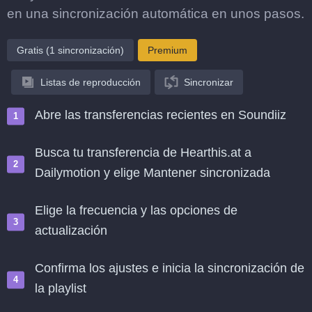
en una sincronización automática en unos pasos.
Gratis (1 sincronización)
Premium
Listas de reproducción
Sincronizar
Abre las transferencias recientes en Soundiiz
Busca tu transferencia de Hearthis.at a
Dailymotion y elige Mantener sincronizada
Elige la frecuencia y las opciones de
actualización
Confirma los ajustes e inicia la sincronización de
la playlist