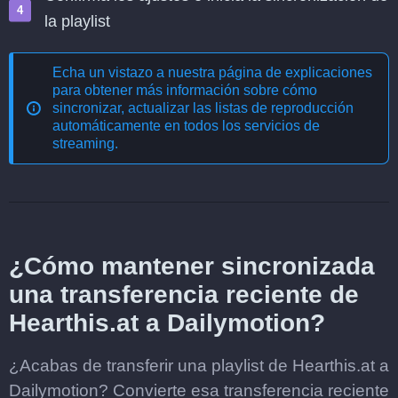
la playlist
Echa un vistazo a nuestra página de explicaciones
para obtener más información sobre cómo
sincronizar, actualizar las listas de reproducción
automáticamente en todos los servicios de
streaming
.
¿Cómo mantener sincronizada
una transferencia reciente de
Hearthis.at a Dailymotion?
¿Acabas de transferir una playlist de Hearthis.at a
Dailymotion? Convierte esa transferencia reciente