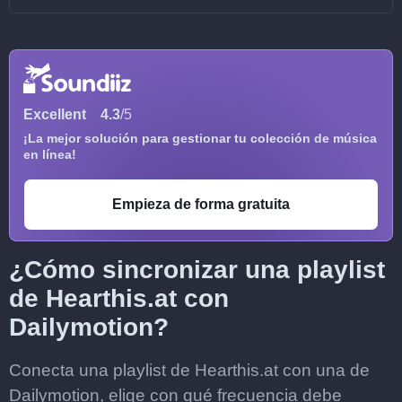
Excellent
4.3
/5
¡La mejor solución para gestionar tu colección de música
en línea!
Empieza de forma gratuita
¿Cómo sincronizar una playlist
de Hearthis.at con
Dailymotion?
Conecta una playlist de Hearthis.at con una de
Dailymotion, elige con qué frecuencia debe