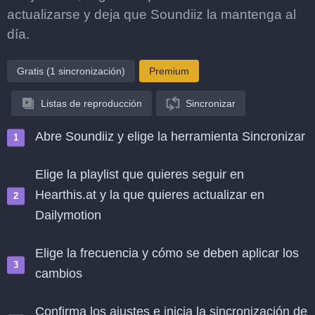
actualizarse y deja que Soundiiz la mantenga al
día.
Gratis (1 sincronización)
Premium
Listas de reproducción
Sincronizar
Abre Soundiiz y elige la herramienta Sincronizar
Elige la playlist que quieres seguir en
Hearthis.at y la que quieres actualizar en
Dailymotion
Elige la frecuencia y cómo se deben aplicar los
cambios
Confirma los ajustes e inicia la sincronización de