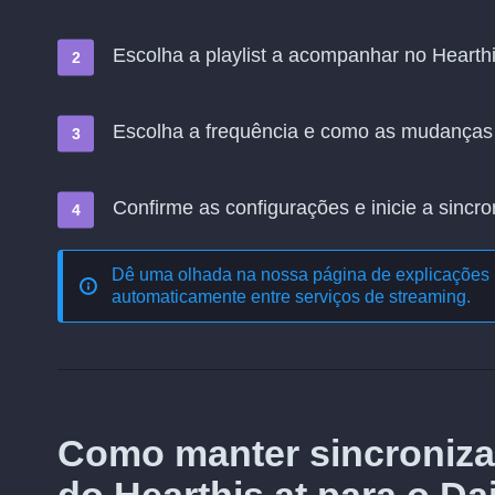
Escolha a playlist a acompanhar no Hearthis
Escolha a frequência e como as mudanças
Confirme as configurações e inicie a sincro
Dê uma olhada na nossa página de explicações 
automaticamente entre serviços de streaming
.
Como manter sincroniza