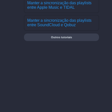
Manter a sincronização das playlists
entre Apple Music e TIDAL
Manter a sincronização das playlists
entre SoundCloud e Qobuz
Outros tutoriais