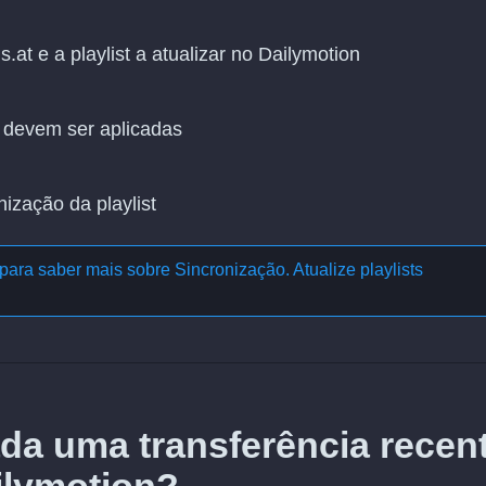
.at e a playlist a atualizar no Dailymotion
 devem ser aplicadas
nização da playlist
para saber mais sobre
Sincronização. Atualize playlists
da uma transferência recen