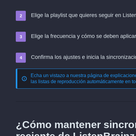
Elige la playlist que quieres seguir en List
Elige la frecuencia y cómo se deben aplica
Confirma los ajustes e inicia la sincronizació
Echa un vistazo a nuestra página de explicacio
las listas de reproducción automáticamente en to
¿Cómo mantener sincron