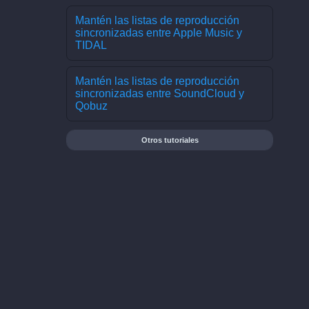
Mantén las listas de reproducción
sincronizadas entre Apple Music y
TIDAL
Mantén las listas de reproducción
sincronizadas entre SoundCloud y
Qobuz
Otros tutoriales