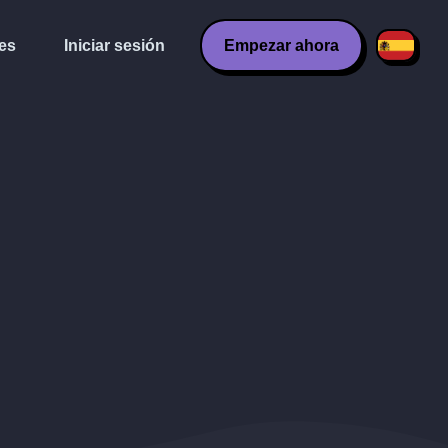
es
Iniciar sesión
Empezar ahora