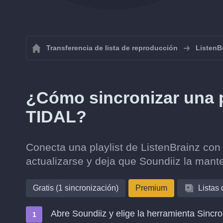
Transferencia de lista de reproducción
ListenB
¿Cómo sincronizar una p
TIDAL?
Conecta una playlist de ListenBrainz con
actualizarse y deja que Soundiiz la mante
Gratis (1 sincronización)
Premium
Listas
Abre Soundiiz y elige la herramienta Sincro