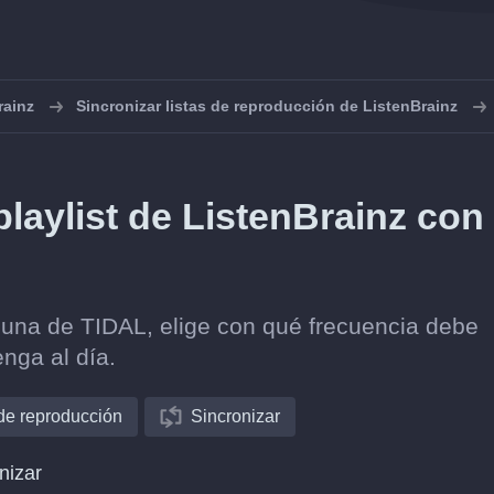
rainz
Sincronizar listas de reproducción de ListenBrainz
laylist de ListenBrainz con
 una de TIDAL, elige con qué frecuencia debe
nga al día.
 de reproducción
Sincronizar
nizar