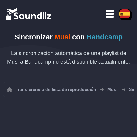
Sincronizar
Musi
con
Bandcamp
La sincronización automática de una playlist de
Musi a Bandcamp no está disponible actualmente.
Transferencia de lista de reproducción
Musi
Sin