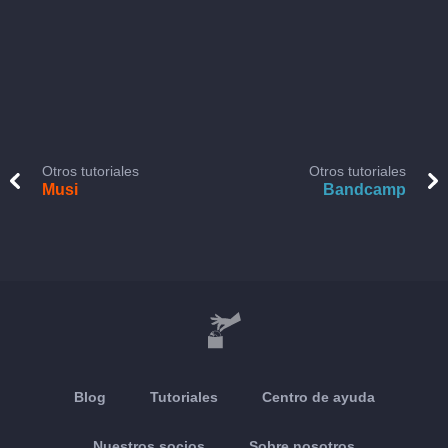
Otros tutoriales
Otros tutoriales
Musi
Bandcamp
Blog
Tutoriales
Centro de ayuda
Nuestros socios
Sobre nosotros