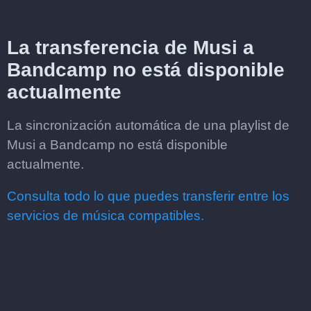
La transferencia de Musi a
Bandcamp no está disponible
actualmente
La sincronización automática de una playlist de
Musi a Bandcamp no está disponible
actualmente.
Consulta todo lo que puedes transferir entre los
servicios de música compatibles.