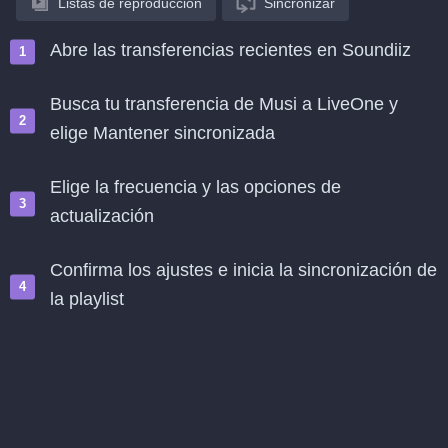
Listas de reproducción
Sincronizar
Abre las transferencias recientes en Soundiiz
Busca tu transferencia de Musi a LiveOne y
elige Mantener sincronizada
Elige la frecuencia y las opciones de
actualización
Confirma los ajustes e inicia la sincronización de
la playlist