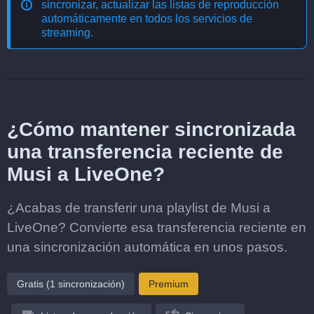
sincronizar, actualizar las listas de reproducción
automáticamente en todos los servicios de
streaming
.
¿Cómo mantener sincronizada
una transferencia reciente de
Musi a LiveOne?
¿Acabas de transferir una playlist de Musi a
LiveOne? Convierte esa transferencia reciente en
una sincronización automática en unos pasos.
Gratis (1 sincronización)
Premium