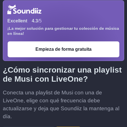
Excellent
4.3
/5
¡La mejor solución para gestionar tu colección de música
en línea!
Empieza de forma gratuita
¿Cómo sincronizar una playlist
de Musi con LiveOne?
Conecta una playlist de Musi con una de
LiveOne, elige con qué frecuencia debe
actualizarse y deja que Soundiiz la mantenga al
día.