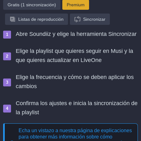
Gratis (1 sincronización)
Premium
Listas de reproducción
Sincronizar
Abre Soundiiz y elige la herramienta Sincronizar
Elige la playlist que quieres seguir en Musi y la
que quieres actualizar en LiveOne
Elige la frecuencia y cómo se deben aplicar los
cambios
Confirma los ajustes e inicia la sincronización de
la playlist
Echa un vistazo a nuestra página de explicaciones
para obtener más información sobre cómo