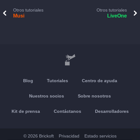
Otros tutoriales
Otros tutoriales
Musi
LiveOne
Blog
Tutoriales
Centro de ayuda
Nuestros socios
Sobre nosotros
Kit de prensa
Contáctanos
Desarrolladores
© 2026 Brickoft
Privacidad
Estado servicios