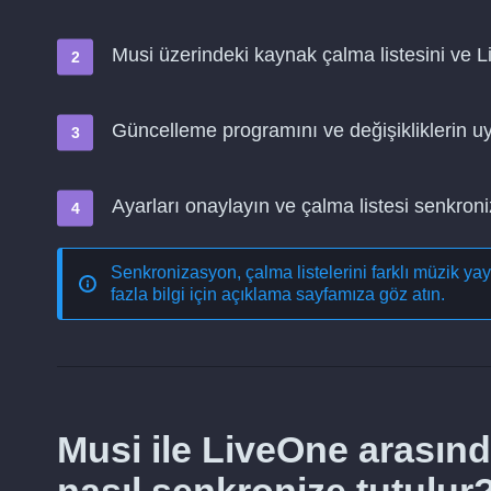
Musi üzerindeki kaynak çalma listesini ve 
Güncelleme programını ve değişikliklerin 
Ayarları onaylayın ve çalma listesi senkro
Senkronizasyon, çalma listelerini farklı müzik ya
fazla bilgi için açıklama sayfamıza göz atın.
Musi ile LiveOne arasınd