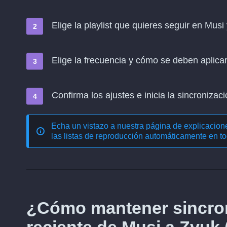
Elige la playlist que quieres seguir en Musi
Elige la frecuencia y cómo se deben aplica
Confirma los ajustes e inicia la sincronizació
Echa un vistazo a nuestra página de explicacio
las listas de reproducción automáticamente en to
¿Cómo mantener sincron