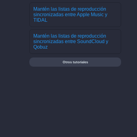
Mantén las listas de reproducción
sincronizadas entre Apple Music y
TIDAL
Mantén las listas de reproducción
sincronizadas entre SoundCloud y
Qobuz
Otros tutoriales