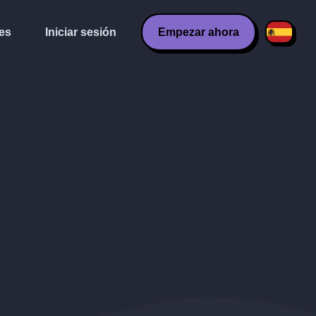
es
Iniciar sesión
Empezar ahora