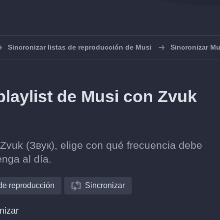
Sincronizar listas de reproducción de Musi
Sincronizar M
laylist de Musi con Zvuk
Zvuk (Звук), elige con qué frecuencia debe
nga al día.
 de reproducción
Sincronizar
nizar