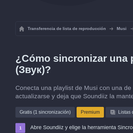
Transferencia de lista de reproducción
Musi
¿Cómo sincronizar una p
(Звук)?
Conecta una playlist de Musi con una de 
actualizarse y deja que Soundiiz la mante
Gratis (1 sincronización)
Premium
Listas
Abre Soundiiz y elige la herramienta Sincro