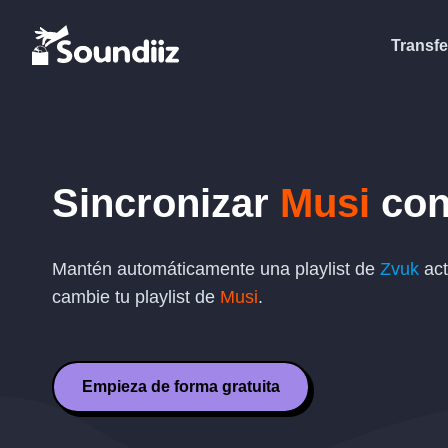
Transfe
Sincronizar
Musi
co
Mantén automáticamente una playlist de
Zvuk
act
cambie tu playlist de
Musi
.
Empieza de forma gratuita