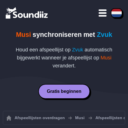
Musi
synchroniseren met
Zvuk
Houd een afspeellijst op
Zvuk
automatisch
bijgewerkt wanneer je afspeellijst op
Musi
verandert.
Gratis beginnen
Afspeellijsten overdragen
Musi
Afspeellijsten 