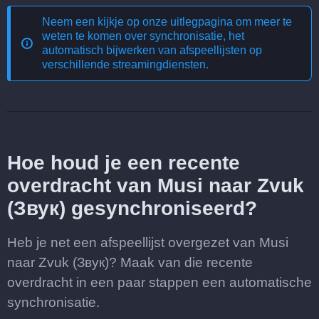
Neem een kijkje op onze uitlegpagina om meer te
weten te komen over
synchronisatie, het
automatisch bijwerken van afspeellijsten op
verschillende streamingdiensten
.
Hoe houd je een recente
overdracht van Musi naar Zvuk
(Звук) gesynchroniseerd?
Heb je net een afspeellijst overgezet van Musi
naar Zvuk (Звук)? Maak van die recente
overdracht in een paar stappen een automatische
synchronisatie.