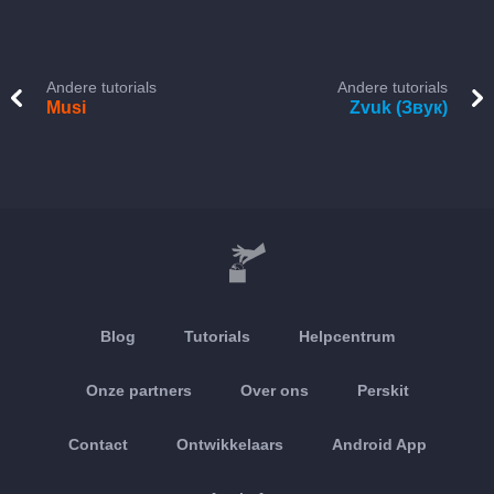
Andere tutorials
Andere tutorials
Musi
Zvuk (Звук)
Blog
Tutorials
Helpcentrum
Onze partners
Over ons
Perskit
Contact
Ontwikkelaars
Android App