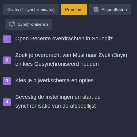
Gratis (1 synchronisatie)
Premium
Afspeellijsten
Synchroniseren
Open Recente overdrachten in Soundiiz
Zoek je overdracht van Musi naar Zvuk (Звук)
en kies Gesynchroniseerd houden
Kies je bijwerkschema en opties
Bevestig de instellingen en start de
synchronisatie van de afspeellijst