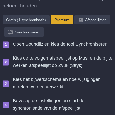
actueel houden.
Gratis (1 synchronisatie)
Premium
Afspeellijsten
Synchroniseren
Open Soundiiz en kies de tool Synchroniseren
Kies de te volgen afspeellijst op Musi en de bij te
werken afspeellijst op Zvuk (Звук)
Kies het bijwerkschema en hoe wijzigingen
moeten worden verwerkt
Bevestig de instellingen en start de
synchronisatie van de afspeellijst