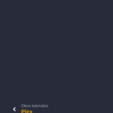
Otros tutoriales
Plex