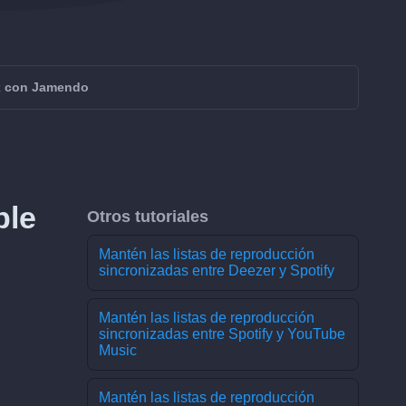
ex con Jamendo
ble
Otros tutoriales
Mantén las listas de reproducción
sincronizadas entre Deezer y Spotify
Mantén las listas de reproducción
sincronizadas entre Spotify y YouTube
Music
Mantén las listas de reproducción