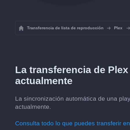
Transferencia de lista de reproducción
Plex
La transferencia de Ple
actualmente
La sincronización automática de una play
actualmente.
Consulta todo lo que puedes transferir en