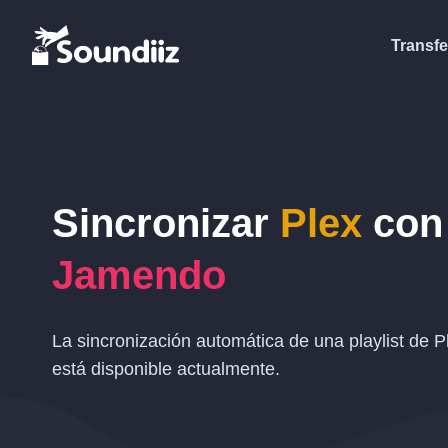
Transfe
Sincronizar
Plex
con
Jamendo
La sincronización automática de una playlist de 
está disponible actualmente.