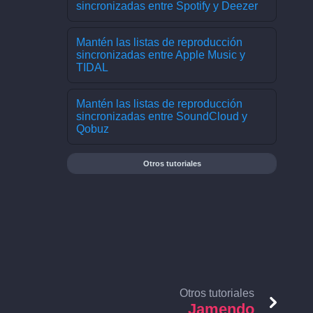
sincronizadas entre Spotify y Deezer
Mantén las listas de reproducción
sincronizadas entre Apple Music y
TIDAL
Mantén las listas de reproducción
sincronizadas entre SoundCloud y
Qobuz
Otros tutoriales
Otros tutoriales
Jamendo