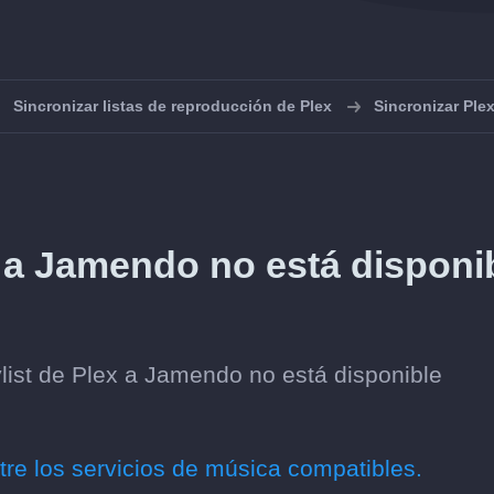
Sincronizar listas de reproducción de Plex
Sincronizar Pl
x a Jamendo no está disponi
list de Plex a Jamendo no está disponible
tre los servicios de música compatibles.