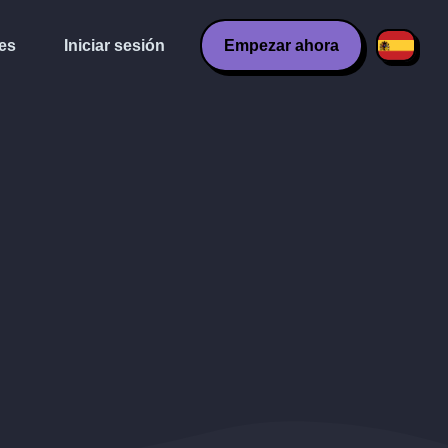
es
Iniciar sesión
Empezar ahora