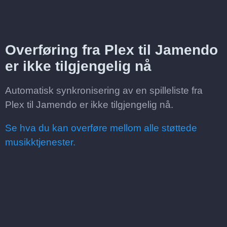
Overføring fra Plex til Jamendo
er ikke tilgjengelig nå
Automatisk synkronisering av en spilleliste fra
Plex til Jamendo er ikke tilgjengelig nå.
Se hva du kan overføre mellom alle støttede
musikktjenester.