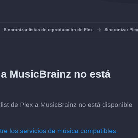
Sincronizar listas de reproducción de Plex
Sincronizar Ple
 a MusicBrainz no está
list de Plex a MusicBrainz no está disponible
tre los servicios de música compatibles.