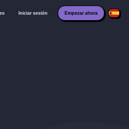
es
Iniciar sesión
Empezar ahora