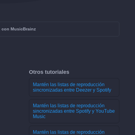
x con MusicBrainz
Otros tutoriales
Mantén las listas de reproducción
sincronizadas entre Deezer y Spotify
Mantén las listas de reproducción
sincronizadas entre Spotify y YouTube
Music
Mantén las listas de reproducción