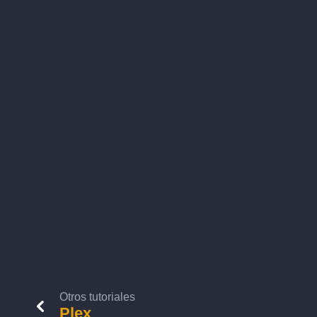
Otros tutoriales
Plex