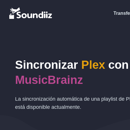
Transfe
Sincronizar
Plex
con
MusicBrainz
La sincronización automática de una playlist de 
está disponible actualmente.