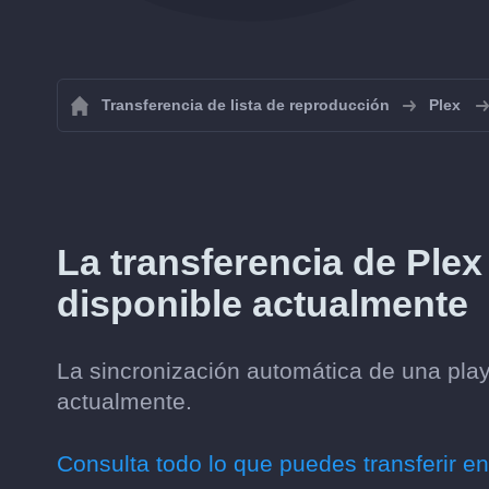
Transferencia de lista de reproducción
Plex
La transferencia de Plex
disponible actualmente
La sincronización automática de una play
actualmente.
Consulta todo lo que puedes transferir en