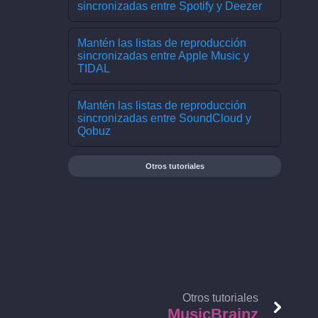
sincronizadas entre Spotify y Deezer
Mantén las listas de reproducción
sincronizadas entre Apple Music y
TIDAL
Mantén las listas de reproducción
sincronizadas entre SoundCloud y
Qobuz
Otros tutoriales
Otros tutoriales
MusicBrainz