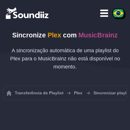
Sincronize
Plex
com
MusicBrainz
A sincronização automática de uma playlist do
Plex para o MusicBrainz não está disponível no
momento.
Transferência de Playlist
Plex
Sincronizar playli