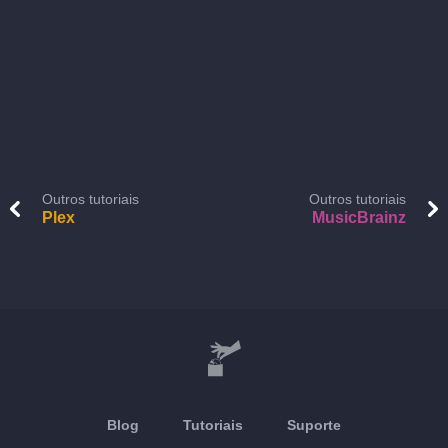
Outros tutoriais
Outros tutoriais
Plex
MusicBrainz
Blog
Tutoriais
Suporte