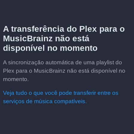
A transferência do Plex para o
MusicBrainz não está
disponível no momento
A sincronização automática de uma playlist do
Plex para o MusicBrainz não está disponível no
momento.
Veja tudo o que você pode transferir entre os
serviços de música compatíveis.