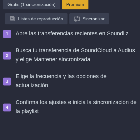
Gratis (1 sincronización)
Premium
Listas de reproducción
Sincronizar
Abre las transferencias recientes en Soundiiz
Busca tu transferencia de SoundCloud a Audius
y elige Mantener sincronizada
Elige la frecuencia y las opciones de
actualización
Confirma los ajustes e inicia la sincronización de
la playlist