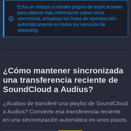
Echa un vistazo a nuestra página de explicaciones
para obtener más información sobre cómo
sincronizar, actualizar las listas de reproducción
automáticamente en todos los servicios de
streaming
.
¿Cómo mantener sincronizada
una transferencia reciente de
SoundCloud a Audius?
¿Acabas de transferir una playlist de SoundCloud
a Audius? Convierte esa transferencia reciente
en una sincronización automática en unos pasos.