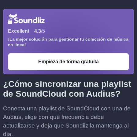
Excellent
4.3
/5
¡La mejor solución para gestionar tu colección de música
en línea!
Empieza de forma gratuita
¿Cómo sincronizar una playlist
de SoundCloud con Audius?
Conecta una playlist de SoundCloud con una de
Audius, elige con qué frecuencia debe
actualizarse y deja que Soundiiz la mantenga al
día.