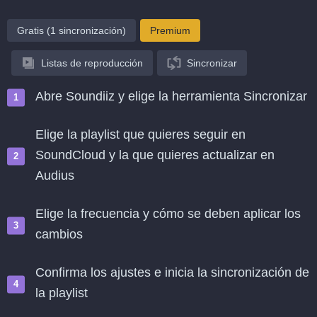
Gratis (1 sincronización)
Premium
Listas de reproducción
Sincronizar
Abre Soundiiz y elige la herramienta Sincronizar
Elige la playlist que quieres seguir en
SoundCloud y la que quieres actualizar en
Audius
Elige la frecuencia y cómo se deben aplicar los
cambios
Confirma los ajustes e inicia la sincronización de
la playlist