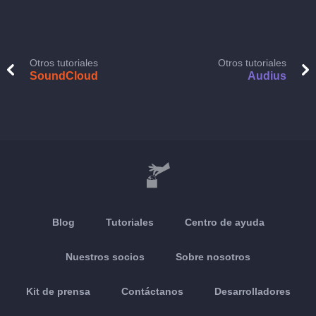
Otros tutoriales
Otros tutoriales
SoundCloud
Audius
Blog
Tutoriales
Centro de ayuda
Nuestros socios
Sobre nosotros
Kit de prensa
Contáctanos
Desarrolladores