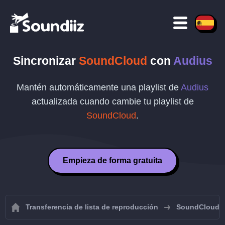
Sincronizar
SoundCloud
con
Audius
Mantén automáticamente una playlist de
Audius
actualizada cuando cambie tu playlist de
SoundCloud
.
Empieza de forma gratuita
Transferencia de lista de reproducción
SoundCloud