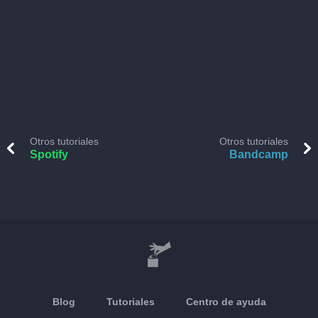
Otros tutoriales
Otros tutoriales
Spotify
Bandcamp
Blog
Tutoriales
Centro de ayuda