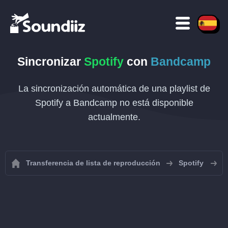
Sincronizar
Spotify
con
Bandcamp
La sincronización automática de una playlist de
Spotify a Bandcamp no está disponible
actualmente.
Transferencia de lista de reproducción
Spotify
S