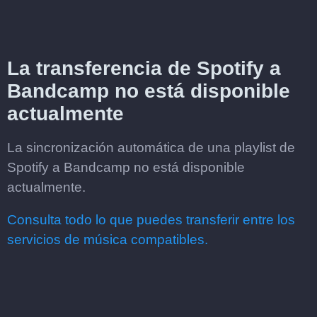
La transferencia de Spotify a
Bandcamp no está disponible
actualmente
La sincronización automática de una playlist de
Spotify a Bandcamp no está disponible
actualmente.
Consulta todo lo que puedes transferir entre los
servicios de música compatibles.